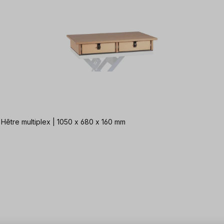
Hêtre multiplex | 1050 x 680 x 160 mm