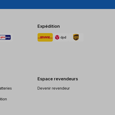
Expédition
Espace revendeurs
tteries
Devenir revendeur
ition