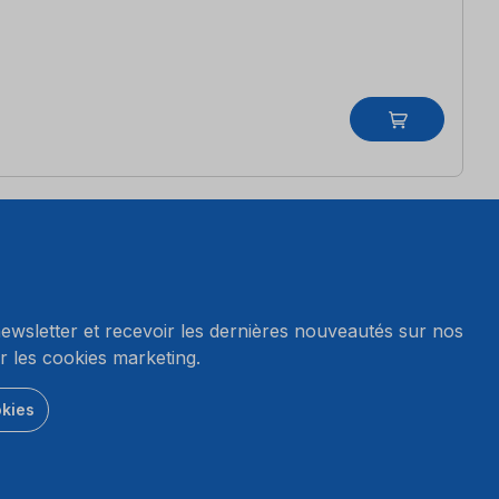
wsletter et recevoir les dernières nouveautés sur nos
r les cookies marketing.
okies