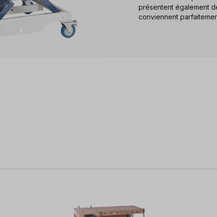
présentent également des
conviennent parfaitemen