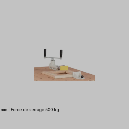
30 mm | Force de serrage 500 kg