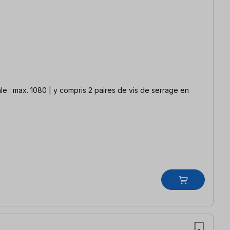
e : max. 1080 | y compris 2 paires de vis de serrage en