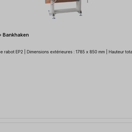
 + Bankhaken
rabot EP2 | Dimensions extérieures : 1785 x 850 mm | Hauteur total