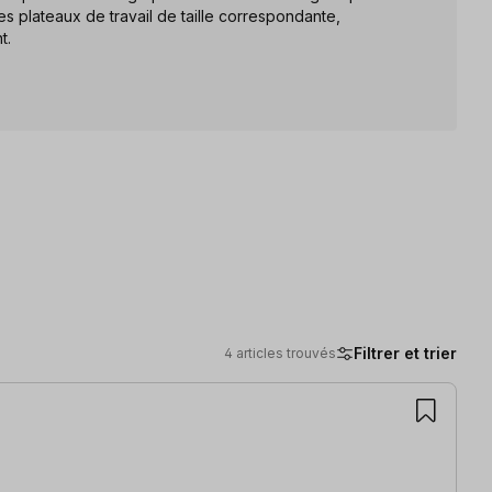
 plateaux de travail de taille correspondante,
t.
Filtrer et trier
4 articles trouvés