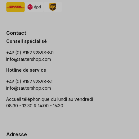
Contact
Conseil spécialisé
+49 (0) 8152 92898-80
info@sautershop.com
Hotline de service
+49 (0) 8152 92898-81
info@sautershop.com
Accueil téléphonique du lundi au vendredi
08:30 - 12:30 & 14:00 - 16:30
Adresse