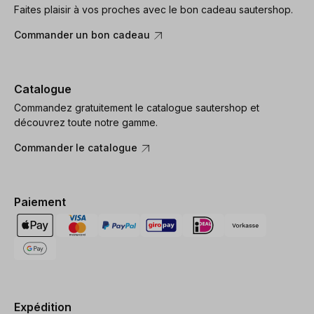
Faites plaisir à vos proches avec le bon cadeau sautershop.
Commander un bon cadeau
Catalogue
Commandez gratuitement le catalogue sautershop et
découvrez toute notre gamme.
Commander le catalogue
Paiement
Expédition