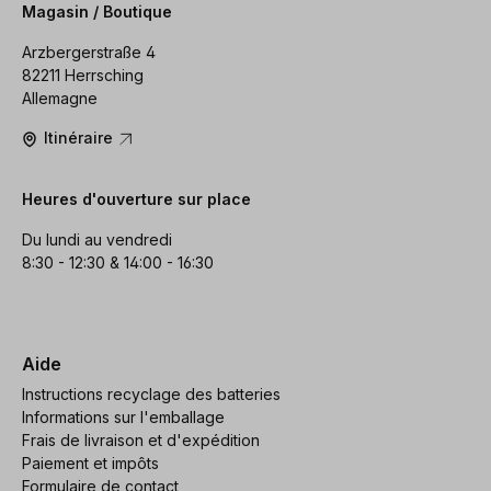
Magasin / Boutique
Arzbergerstraße 4
82211 Herrsching
Allemagne
Itinéraire
Heures d'ouverture sur place
Du lundi au vendredi
8:30 - 12:30 & 14:00 - 16:30
Aide
Instructions recyclage des batteries
Informations sur l'emballage
Frais de livraison et d'expédition
Paiement et impôts
Formulaire de contact