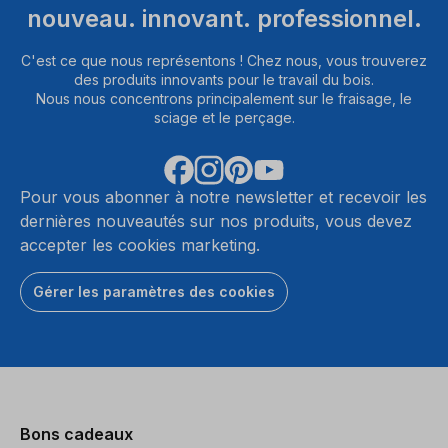
nouveau. innovant. professionnel.
C'est ce que nous représentons ! Chez nous, vous trouverez
des produits innovants pour le travail du bois.
Nous nous concentrons principalement sur le fraisage, le
sciage et le perçage.
Pour vous abonner à notre newsletter et recevoir les
dernières nouveautés sur nos produits, vous devez
accepter les cookies marketing.
Gérer les paramètres des cookies
Bons cadeaux