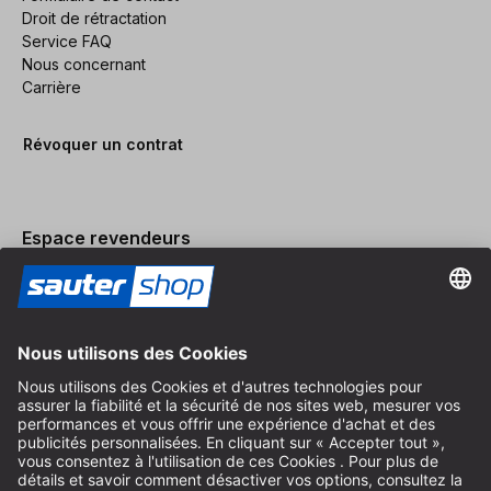
Droit de rétractation
Service FAQ
Nous concernant
Carrière
Révoquer un contrat
Espace revendeurs
Devenir revendeur
Mentions légales
Conditions Générales
Protection des Données