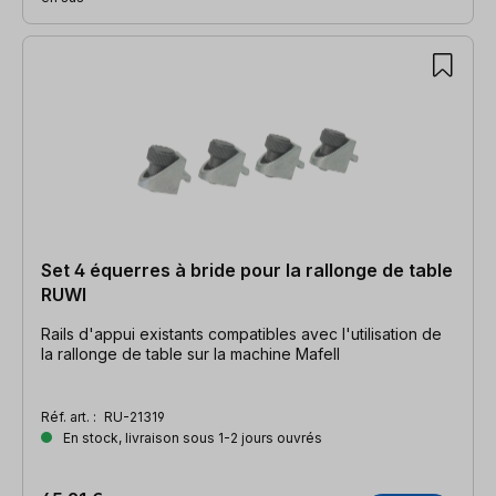
Set 4 équerres à bride pour la rallonge de table
RUWI
Rails d'appui existants compatibles avec l'utilisation de
la rallonge de table sur la machine Mafell
Réf. art. :
RU-21319
En stock, livraison sous 1-2 jours ouvrés