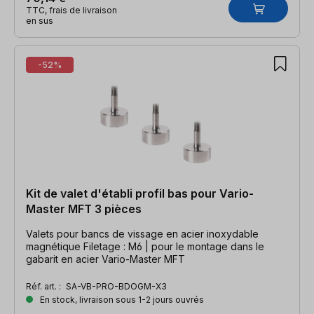
TTC, frais de livraison
en sus
-52%
Kit de valet d'établi profil bas pour Vario-
Master MFT 3 pièces
Valets pour bancs de vissage en acier inoxydable
magnétique Filetage : M6 | pour le montage dans le
gabarit en acier Vario-Master MFT
Réf. art. :
SA-VB-PRO-BDOGM-X3
En stock, livraison sous 1-2 jours ouvrés