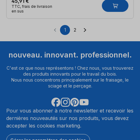
45,91 €
TTC, frais de livraison
en sus
1
2
Page
Page
nouveau. innovant. professionnel.
C'est ce que nous représentons ! Chez nous, vous trouverez
des produits innovants pour le travail du bois.
Nous nous concentrons principalement sur le fraisage, le
sciage et le perçage.
Pour vous abonner à notre newsletter et recevoir les
dernières nouveautés sur nos produits, vous devez
accepter les cookies marketing.