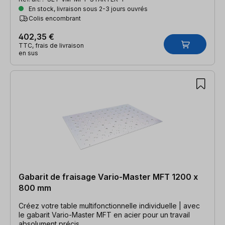
En stock, livraison sous 2-3 jours ouvrés
Colis encombrant
402,35 €
TTC, frais de livraison
en sus
Gabarit de fraisage Vario-Master MFT 1200 x
800 mm
Créez votre table multifonctionnelle individuelle | avec
le gabarit Vario-Master MFT en acier pour un travail
absolument précis