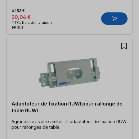
41,53 €
20,06 €
TTC, frais de livraison
en sus
Adaptateur de fixation RUWI pour rallonge de
table RUWI
Agrandissez votre atelier : L'adaptateur de fixation RUWI
pour rallonges de table