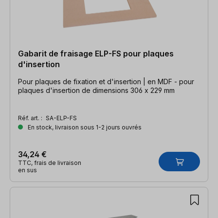
Gabarit de fraisage ELP-FS pour plaques
d'insertion
Pour plaques de fixation et d'insertion | en MDF - pour
plaques d'insertion de dimensions 306 x 229 mm
Réf. art. :
SA-ELP-FS
En stock, livraison sous 1-2 jours ouvrés
34,24 €
TTC, frais de livraison
en sus