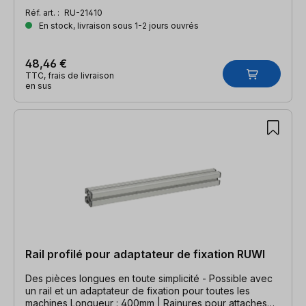
Réf. art. :
RU-21410
En stock, livraison sous 1-2 jours ouvrés
48,46 €
TTC, frais de livraison
en sus
Rail profilé pour adaptateur de fixation RUWI
Des pièces longues en toute simplicité - Possible avec
un rail et un adaptateur de fixation pour toutes les
machines Longueur : 400mm | Rainures pour attaches