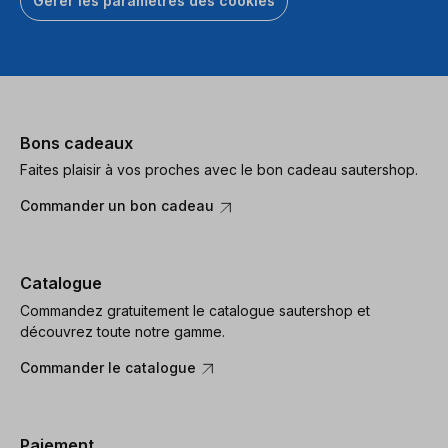
Gérer les paramètres des cookies
Bons cadeaux
Faites plaisir à vos proches avec le bon cadeau sautershop.
Commander un bon cadeau
Catalogue
Commandez gratuitement le catalogue sautershop et
découvrez toute notre gamme.
Commander le catalogue
Paiement