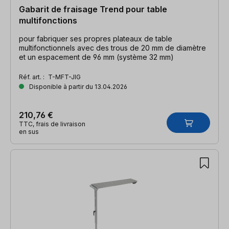
Gabarit de fraisage Trend pour table
multifonctions
pour fabriquer ses propres plateaux de table
multifonctionnels avec des trous de 20 mm de diamètre
et un espacement de 96 mm (système 32 mm)
Réf. art. :
T-MFT-JIG
Disponible à partir du 13.04.2026
210,76 €
TTC, frais de livraison
en sus