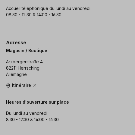
Accueil téléphonique du lundi au vendredi
08:30 - 12:30 & 14:00 - 16:30
Adresse
Magasin / Boutique
Arzbergerstraße 4
82211 Herrsching
Allemagne
Itinéraire
Heures d'ouverture sur place
Du lundi au vendredi
8:30 - 12:30 & 14:00 - 16:30