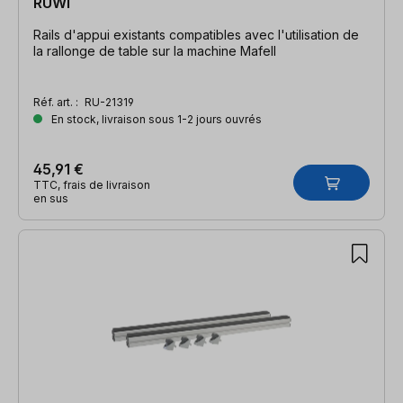
RUWI
Rails d'appui existants compatibles avec l'utilisation de
la rallonge de table sur la machine Mafell
Réf. art. :
RU-21319
En stock, livraison sous 1-2 jours ouvrés
45,91 €
TTC, frais de livraison
en sus