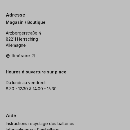
Adresse
Magasin / Boutique
Arzbergerstraße 4
82211 Herrsching
Allemagne
Itinéraire
Heures d'ouverture sur place
Du lundi au vendredi
8:30 - 12:30 & 14:00 - 16:30
Aide
Instructions recyclage des batteries
Informations sur l'emballage