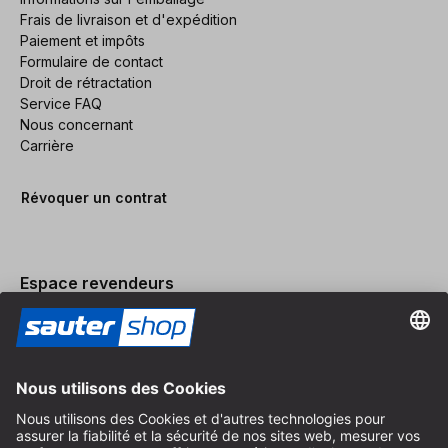
Frais de livraison et d'expédition
Paiement et impôts
Formulaire de contact
Droit de rétractation
Service FAQ
Nous concernant
Carrière
Révoquer un contrat
Espace revendeurs
Devenir revendeur