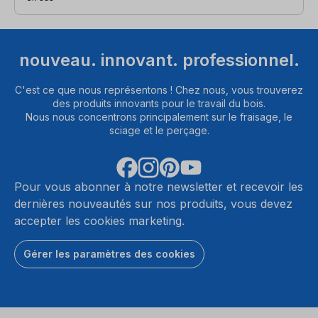
nouveau. innovant. professionnel.
C'est ce que nous représentons ! Chez nous, vous trouverez
des produits innovants pour le travail du bois.
Nous nous concentrons principalement sur le fraisage, le
sciage et le perçage.
Pour vous abonner à notre newsletter et recevoir les
dernières nouveautés sur nos produits, vous devez
accepter les cookies marketing.
Gérer les paramètres des cookies