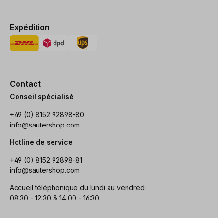
Expédition
Contact
Conseil spécialisé
+49 (0) 8152 92898-80
info@sautershop.com
Hotline de service
+49 (0) 8152 92898-81
info@sautershop.com
Accueil téléphonique du lundi au vendredi
08:30 - 12:30 & 14:00 - 16:30