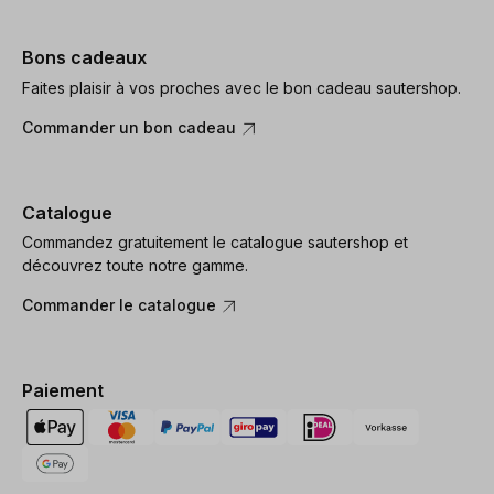
Bons cadeaux
Faites plaisir à vos proches avec le bon cadeau sautershop.
Commander un bon cadeau
Catalogue
Commandez gratuitement le catalogue sautershop et
découvrez toute notre gamme.
Commander le catalogue
Paiement