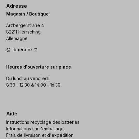
Adresse
Magasin / Boutique
Arzbergerstraße 4
82211 Herrsching
Allemagne
Itinéraire
Heures d'ouverture sur place
Du lundi au vendredi
8:30 - 12:30 & 14:00 - 16:30
Aide
Instructions recyclage des batteries
Informations sur l'emballage
Frais de livraison et d'expédition