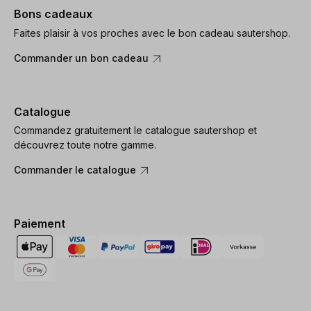
Bons cadeaux
Faites plaisir à vos proches avec le bon cadeau sautershop.
Commander un bon cadeau
Catalogue
Commandez gratuitement le catalogue sautershop et
découvrez toute notre gamme.
Commander le catalogue
Paiement