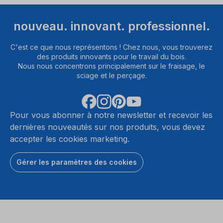
nouveau. innovant. professionnel.
C'est ce que nous représentons ! Chez nous, vous trouverez
des produits innovants pour le travail du bois.
Nous nous concentrons principalement sur le fraisage, le
sciage et le perçage.
Pour vous abonner à notre newsletter et recevoir les
dernières nouveautés sur nos produits, vous devez
accepter les cookies marketing.
Gérer les paramètres des cookies