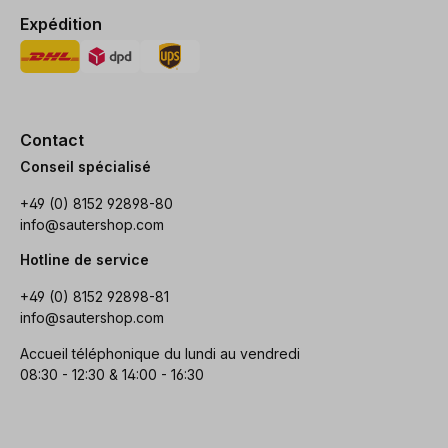
Expédition
Contact
Conseil spécialisé
+49 (0) 8152 92898-80
info@sautershop.com
Hotline de service
+49 (0) 8152 92898-81
info@sautershop.com
Accueil téléphonique du lundi au vendredi
08:30 - 12:30 & 14:00 - 16:30