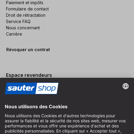
Paiement et impôts
Formulaire de contact
Droit de rétractation
Service FAQ
Nous concernant
Carrière
Révoquer un contrat
Espace revendeurs
Devenir revendeur
Mentions légales
Conditions Générales