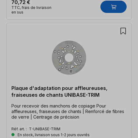
70,72 €
TTC, frais de livraison
en sus
Plaque d'adaptation pour affleureuses,
fraiseuses de chants UNIBASE-TRIM
Pour recevoir des manchons de copiage Pour
affleureuses, fraiseuses de chants | Renforcé de fibres
de verre | Centrage de précision
Réf. art. :
T-UNIBASE-TRIM
En stock, livraison sous 1-2 jours ouvrés