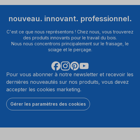
nouveau. innovant. professionnel.
C'est ce que nous représentons ! Chez nous, vous trouverez
des produits innovants pour le travail du bois.
Nous nous concentrons principalement sur le fraisage, le
sciage et le perçage.
Pour vous abonner à notre newsletter et recevoir les
dernières nouveautés sur nos produits, vous devez
accepter les cookies marketing.
Gérer les paramètres des cookies