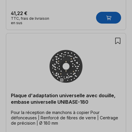
41,22 €
TTC, frais de livraison
en sus
Plaque d'adaptation universelle avec douille,
embase universelle UNIBASE-180
Pour la réception de manchons à copier Pour
défonceuses | Renforcé de fibres de verre | Centrage
de précision | Ø 180 mm