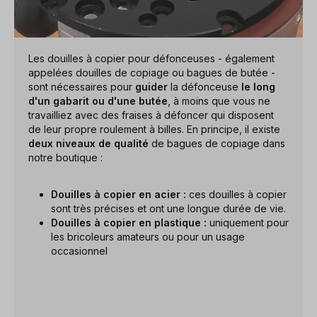
Les douilles à copier pour défonceuses - également
appelées douilles de copiage ou bagues de butée -
sont nécessaires pour
guider
la défonceuse
le long
d'un gabarit ou d'une butée
, à moins que vous ne
travailliez avec des fraises à défoncer qui disposent
de leur propre roulement à billes. En principe, il existe
deux niveaux de qualité
de bagues de copiage dans
notre boutique :
Douilles à copier en acier :
ces douilles à copier
sont très précises et ont une longue durée de vie.
Douilles à copier en plastique :
uniquement pour
les bricoleurs amateurs ou pour un usage
occasionnel