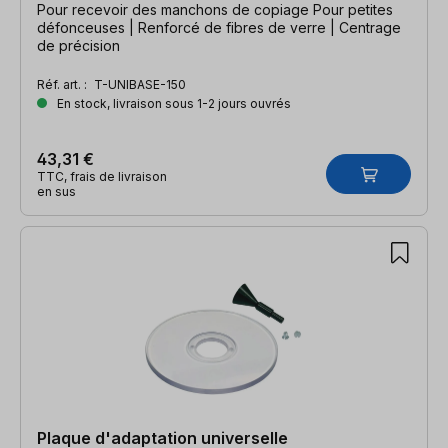
Pour recevoir des manchons de copiage Pour petites
défonceuses | Renforcé de fibres de verre | Centrage
de précision
Réf. art. :
T-UNIBASE-150
En stock, livraison sous 1-2 jours ouvrés
43,31 €
TTC, frais de livraison
en sus
Plaque d'adaptation universelle