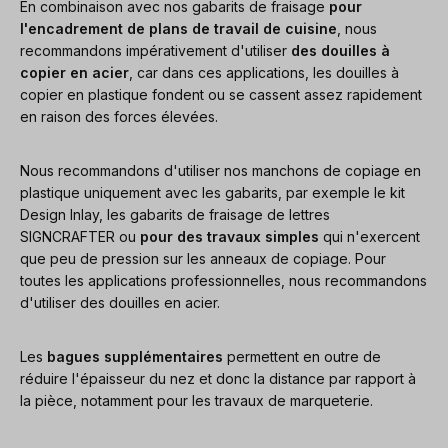
En combinaison avec nos gabarits de fraisage
pour
l'encadrement de plans de travail de cuisine
, nous
recommandons impérativement d'utiliser
des douilles à
copier en acier
, car dans ces applications, les douilles à
copier en plastique fondent ou se cassent assez rapidement
en raison des forces élevées.
Nous recommandons d'utiliser nos manchons de copiage en
plastique uniquement avec les gabarits, par exemple le kit
Design Inlay, les gabarits de fraisage de lettres
SIGNCRAFTER ou
pour des travaux simples
qui n'exercent
que peu de pression sur les anneaux de copiage. Pour
toutes les applications professionnelles, nous recommandons
d'utiliser des douilles en acier.
Les
bagues supplémentaires
permettent en outre de
réduire l'épaisseur du nez et donc la distance par rapport à
la pièce, notamment pour les travaux de marqueterie.