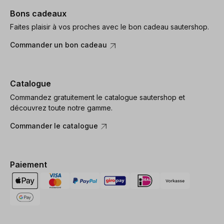
Bons cadeaux
Faites plaisir à vos proches avec le bon cadeau sautershop.
Commander un bon cadeau
Catalogue
Commandez gratuitement le catalogue sautershop et
découvrez toute notre gamme.
Commander le catalogue
Paiement