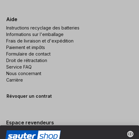
Aide
Instructions recyclage des batteries
Informations sur l'emballage
Frais de livraison et d'expédition
Paiement et impôts
Formulaire de contact
Droit de rétractation
Service FAQ
Nous concernant
Carrière
Révoquer un contrat
Espace revendeurs
Devenir revendeur