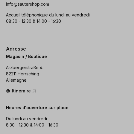
info@sautershop.com
Accueil téléphonique du lundi au vendredi
08:30 - 12:30 & 14:00 - 16:30
Adresse
Magasin / Boutique
Arzbergerstraße 4
82211 Herrsching
Allemagne
Itinéraire
Heures d'ouverture sur place
Du lundi au vendredi
8:30 - 12:30 & 14:00 - 16:30