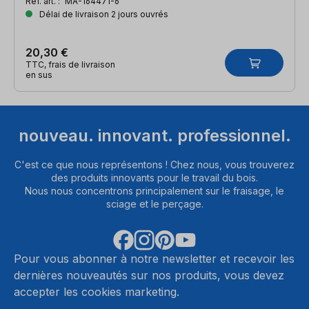
Réf. art. :
MA-164471-6
Délai de livraison 2 jours ouvrés
20,30 €
TTC, frais de livraison
en sus
nouveau. innovant. professionnel.
C'est ce que nous représentons ! Chez nous, vous trouverez
des produits innovants pour le travail du bois.
Nous nous concentrons principalement sur le fraisage, le
sciage et le perçage.
Pour vous abonner à notre newsletter et recevoir les
dernières nouveautés sur nos produits, vous devez
accepter les cookies marketing.