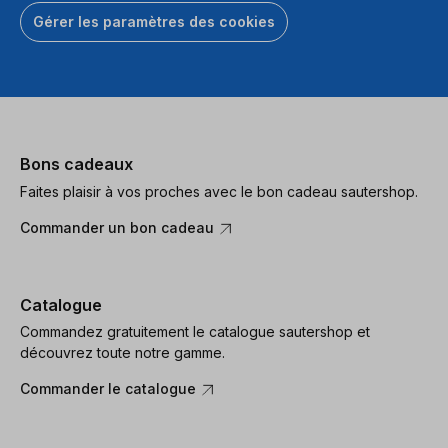
Gérer les paramètres des cookies
Bons cadeaux
Faites plaisir à vos proches avec le bon cadeau sautershop.
Commander un bon cadeau
Catalogue
Commandez gratuitement le catalogue sautershop et
découvrez toute notre gamme.
Commander le catalogue