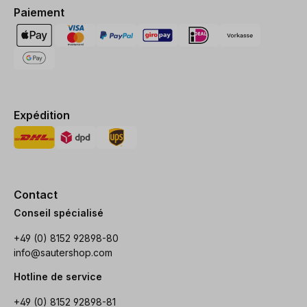
Paiement
Expédition
Contact
Conseil spécialisé
+49 (0) 8152 92898-80
info@sautershop.com
Hotline de service
+49 (0) 8152 92898-81