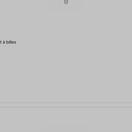
 à billes