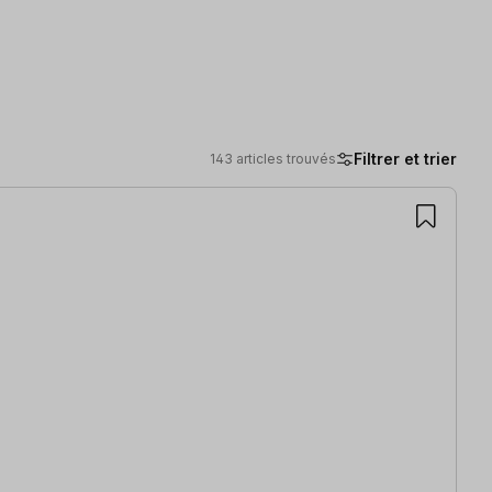
Filtrer et trier
143 articles trouvés