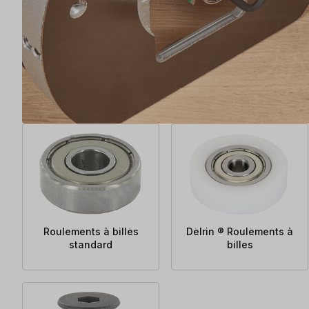
Roulements à billes
Delrin ® Roulements à
standard
billes