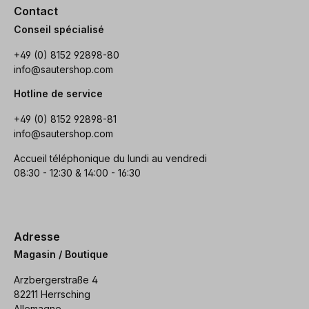
Contact
Conseil spécialisé
+49 (0) 8152 92898-80
info@sautershop.com
Hotline de service
+49 (0) 8152 92898-81
info@sautershop.com
Accueil téléphonique du lundi au vendredi
08:30 - 12:30 & 14:00 - 16:30
Adresse
Magasin / Boutique
Arzbergerstraße 4
82211 Herrsching
Allemagne