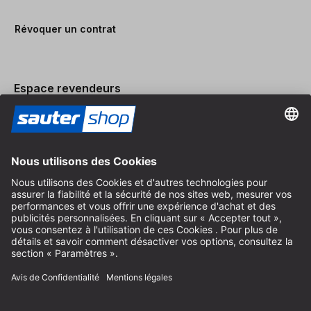
Révoquer un contrat
Espace revendeurs
Devenir revendeur
Mentions légales
Conditions Générales
Protection des Données
Paramètres des Cookies
© 2026 sauter GmbH