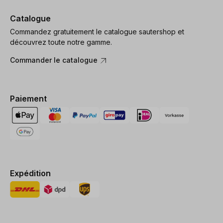
Catalogue
Commandez gratuitement le catalogue sautershop et
découvrez toute notre gamme.
Commander le catalogue
Paiement
Expédition