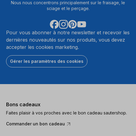
Nous nous concentrons principalement sur le fraisage, le
sciage et le perçage.
Pour vous abonner à notre newsletter et recevoir les
dernières nouveautés sur nos produits, vous devez
accepter les cookies marketing.
Gérer les paramètres des cookies
Bons cadeaux
Faites plaisir à vos proches avec le bon cadeau sautershop.
Commander un bon cadeau