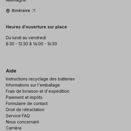
Itinéraire
Heures d'ouverture sur place
Du lundi au vendredi
8:30 - 12:30 & 14:00 - 16:30
Aide
Instructions recyclage des batteries
Informations sur l'emballage
Frais de livraison et d'expédition
Paiement et impôts
Formulaire de contact
Droit de rétractation
Service FAQ
Nous concernant
Carrière