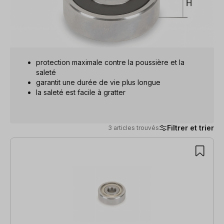
protection maximale contre la poussière et la
saleté
garantit une durée de vie plus longue
la saleté est facile à gratter
Filtrer et trier
3 articles trouvés
3 articles trouvés