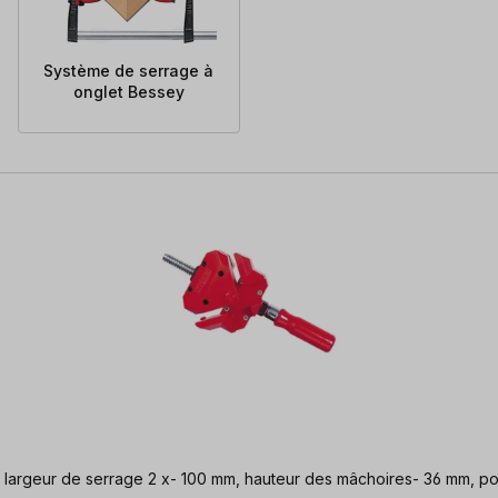
Système de serrage à
onglet Bessey
 sensibles | largeur de serrage 2 x- 100 mm, hauteur des mâchoires- 36 mm, 