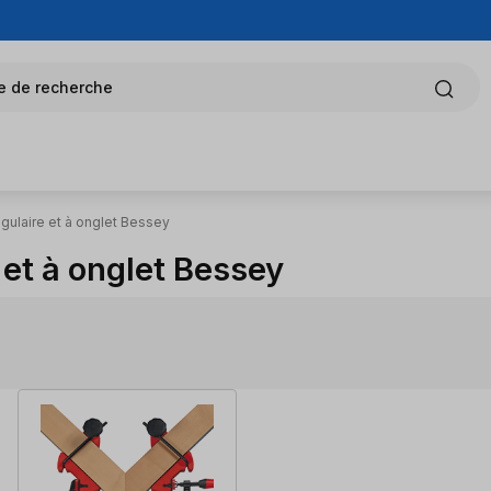
e de recherche
gulaire et à onglet Bessey
 et à onglet Bessey