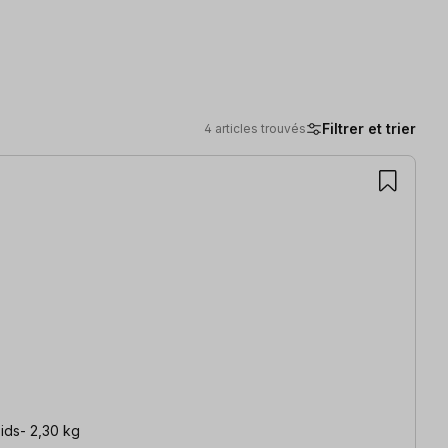
Filtrer et trier
4 articles trouvés
poids- 2,30 kg