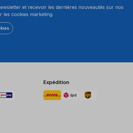
wsletter et recevoir les dernières nouveautés sur nos
r les cookies marketing.
okies
Expédition