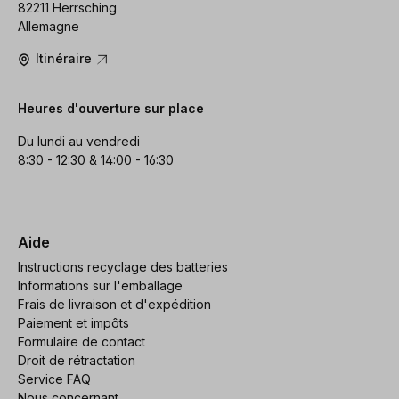
82211 Herrsching
Allemagne
Itinéraire
Heures d'ouverture sur place
Du lundi au vendredi
8:30 - 12:30 & 14:00 - 16:30
Aide
Instructions recyclage des batteries
Informations sur l'emballage
Frais de livraison et d'expédition
Paiement et impôts
Formulaire de contact
Droit de rétractation
Service FAQ
Nous concernant