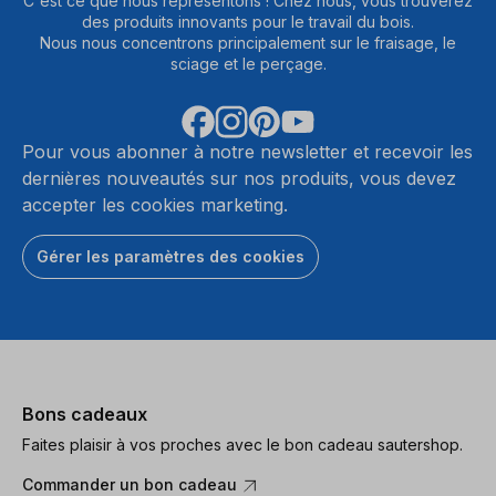
C'est ce que nous représentons ! Chez nous, vous trouverez
des produits innovants pour le travail du bois.
Nous nous concentrons principalement sur le fraisage, le
sciage et le perçage.
Pour vous abonner à notre newsletter et recevoir les
dernières nouveautés sur nos produits, vous devez
accepter les cookies marketing.
Gérer les paramètres des cookies
Bons cadeaux
Faites plaisir à vos proches avec le bon cadeau sautershop.
Commander un bon cadeau