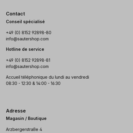
Contact
Conseil spécialisé
+49 (0) 8152 92898-80
info@sautershop.com
Hotline de service
+49 (0) 8152 92898-81
info@sautershop.com
Accueil téléphonique du lundi au vendredi
08:30 - 12:30 & 14:00 - 16:30
Adresse
Magasin / Boutique
Arzbergerstraße 4