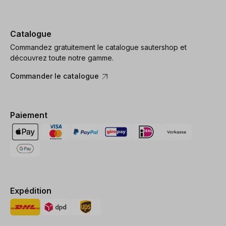
Catalogue
Commandez gratuitement le catalogue sautershop et
découvrez toute notre gamme.
Commander le catalogue
Paiement
Expédition