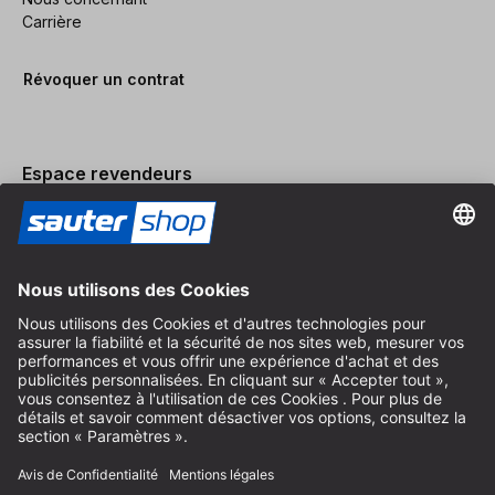
Carrière
Révoquer un contrat
Espace revendeurs
Devenir revendeur
Mentions légales
Conditions Générales
Protection des Données
Paramètres des Cookies
© 2026 sauter GmbH