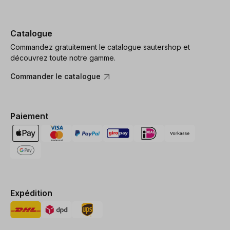
Catalogue
Commandez gratuitement le catalogue sautershop et
découvrez toute notre gamme.
Commander le catalogue
Paiement
Expédition