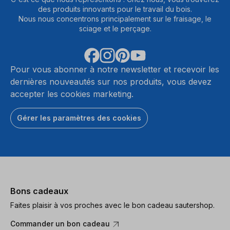
des produits innovants pour le travail du bois.
Nous nous concentrons principalement sur le fraisage, le
sciage et le perçage.
Pour vous abonner à notre newsletter et recevoir les
dernières nouveautés sur nos produits, vous devez
accepter les cookies marketing.
Gérer les paramètres des cookies
Bons cadeaux
Faites plaisir à vos proches avec le bon cadeau sautershop.
Commander un bon cadeau