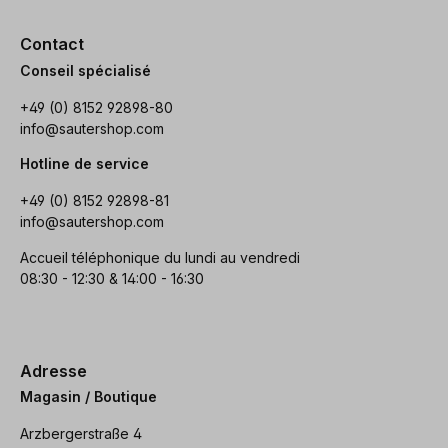
Contact
Conseil spécialisé
+49 (0) 8152 92898-80
info@sautershop.com
Hotline de service
+49 (0) 8152 92898-81
info@sautershop.com
Accueil téléphonique du lundi au vendredi
08:30 - 12:30 & 14:00 - 16:30
Adresse
Magasin / Boutique
Arzbergerstraße 4