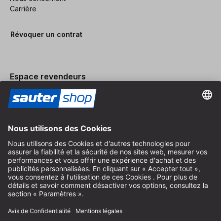
Carrière
Révoquer un contrat
Espace revendeurs
Devenir revendeur
Mentions légales
Conditions Générales
Protection des Données
Paramètres des Cookies
© 2026 sauter GmbH