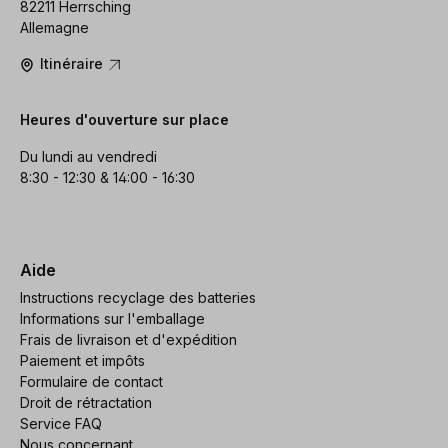
82211 Herrsching
Allemagne
Itinéraire
Heures d'ouverture sur place
Du lundi au vendredi
8:30 - 12:30 & 14:00 - 16:30
Aide
Instructions recyclage des batteries
Informations sur l'emballage
Frais de livraison et d'expédition
Paiement et impôts
Formulaire de contact
Droit de rétractation
Service FAQ
Nous concernant