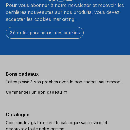
Pour vous abonner à notre newsletter et recevoir les
dernières nouveautés sur nos produits, vous devez
accepter les cookies marketing.
Gérer les paramètres des cookies
Bons cadeaux
Faites plaisir à vos proches avec le bon cadeau sautershop.
Commander un bon cadeau
Catalogue
Commandez gratuitement le catalogue sautershop et
découvrez toute notre gamme.