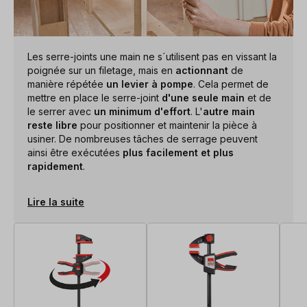
Les serre-joints une main ne s´utilisent pas en vissant la
poignée sur un filetage, mais en
actionnant
de
manière répétée
un levier à pompe
. Cela permet de
mettre en place le serre-joint
d'une seule main
et de
le serrer avec
un minimum d'effort
. L'
autre main
reste libre
pour positionner et maintenir la pièce à
usiner. De nombreuses tâches de serrage peuvent
ainsi être exécutées
plus facilement et plus
rapidement
.
Lire la suite