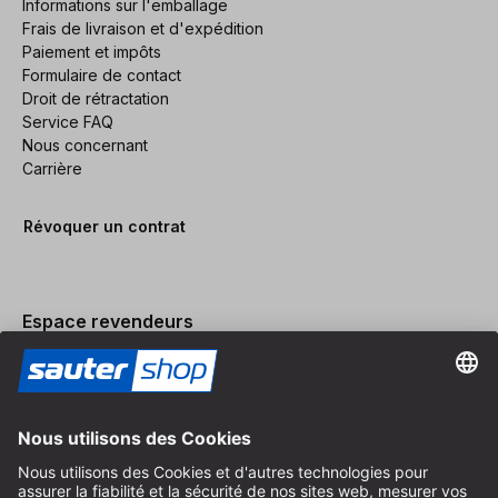
Informations sur l'emballage
Frais de livraison et d'expédition
Paiement et impôts
Formulaire de contact
Droit de rétractation
Service FAQ
Nous concernant
Carrière
Révoquer un contrat
Espace revendeurs
Devenir revendeur