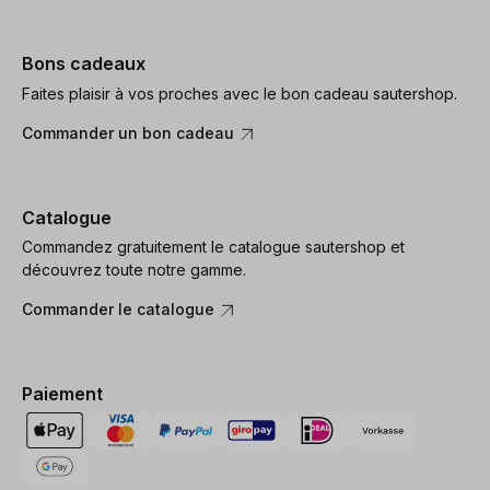
Bons cadeaux
Faites plaisir à vos proches avec le bon cadeau sautershop.
Commander un bon cadeau
Catalogue
Commandez gratuitement le catalogue sautershop et
découvrez toute notre gamme.
Commander le catalogue
Paiement