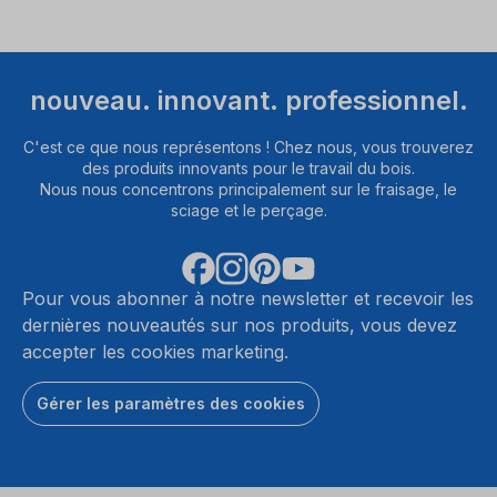
nouveau. innovant. professionnel.
C'est ce que nous représentons ! Chez nous, vous trouverez
des produits innovants pour le travail du bois.
Nous nous concentrons principalement sur le fraisage, le
sciage et le perçage.
Pour vous abonner à notre newsletter et recevoir les
dernières nouveautés sur nos produits, vous devez
accepter les cookies marketing.
Gérer les paramètres des cookies