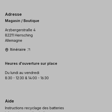
Adresse
Magasin / Boutique
Arzbergerstraße 4
82211 Herrsching
Allemagne
Itinéraire
Heures d'ouverture sur place
Du lundi au vendredi
8:30 - 12:30 & 14:00 - 16:30
Aide
Instructions recyclage des batteries