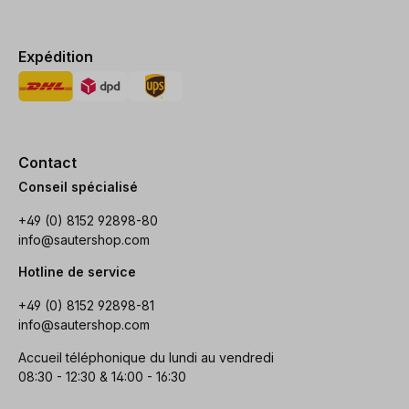
Expédition
Contact
Conseil spécialisé
+49 (0) 8152 92898-80
info@sautershop.com
Hotline de service
+49 (0) 8152 92898-81
info@sautershop.com
Accueil téléphonique du lundi au vendredi
08:30 - 12:30 & 14:00 - 16:30