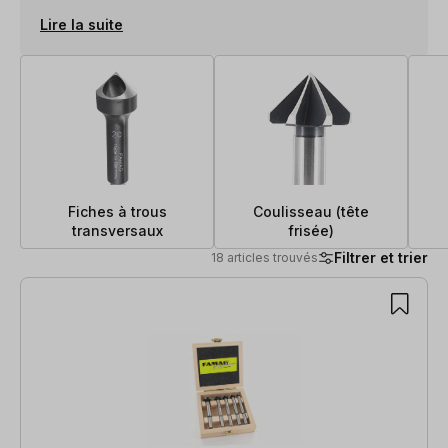
Lire la suite
Fiches à trous
Coulisseau (tête
transversaux
frisée)
Filtrer et trier
18 articles trouvés
18 articles trouvés