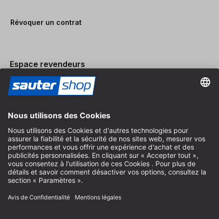
Révoquer un contrat
Espace revendeurs
Devenir revendeur
Mentions légales
Conditions Générales
Protection des Données
Paramètres des Cookies
© 2026 sauter GmbH