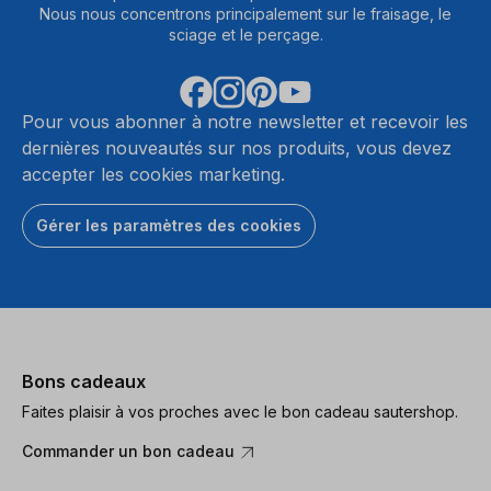
Nous nous concentrons principalement sur le fraisage, le
sciage et le perçage.
Pour vous abonner à notre newsletter et recevoir les
dernières nouveautés sur nos produits, vous devez
accepter les cookies marketing.
Gérer les paramètres des cookies
Bons cadeaux
Faites plaisir à vos proches avec le bon cadeau sautershop.
Commander un bon cadeau