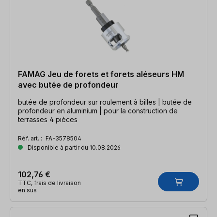
FAMAG Jeu de forets et forets aléseurs HM
avec butée de profondeur
butée de profondeur sur roulement à billes | butée de
profondeur en aluminium | pour la construction de
terrasses 4 pièces
Réf. art. :
FA-3578504
Disponible à partir du 10.08.2026
102,76 €
TTC, frais de livraison
en sus