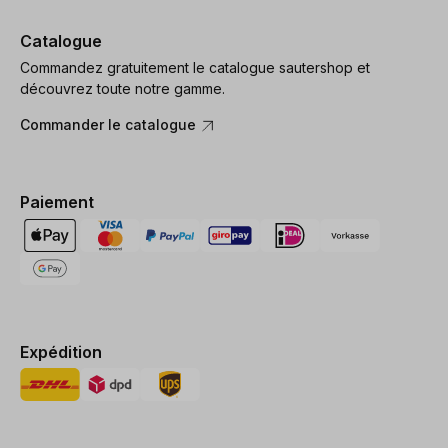
Catalogue
Commandez gratuitement le catalogue sautershop et
découvrez toute notre gamme.
Commander le catalogue
Paiement
Expédition