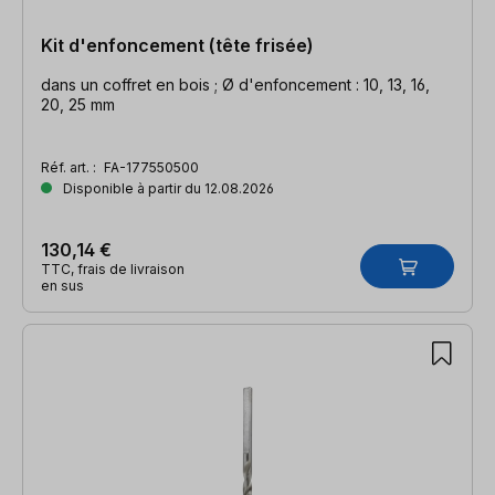
Kit d'enfoncement (tête frisée)
dans un coffret en bois ; Ø d'enfoncement : 10, 13, 16,
20, 25 mm
Réf. art. :
FA-177550500
Disponible à partir du 12.08.2026
130,14 €
TTC, frais de livraison
en sus