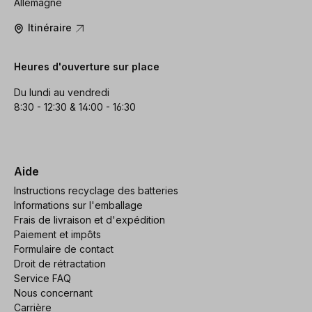
Allemagne
Itinéraire
Heures d'ouverture sur place
Du lundi au vendredi
8:30 - 12:30 & 14:00 - 16:30
Aide
Instructions recyclage des batteries
Informations sur l'emballage
Frais de livraison et d'expédition
Paiement et impôts
Formulaire de contact
Droit de rétractation
Service FAQ
Nous concernant
Carrière