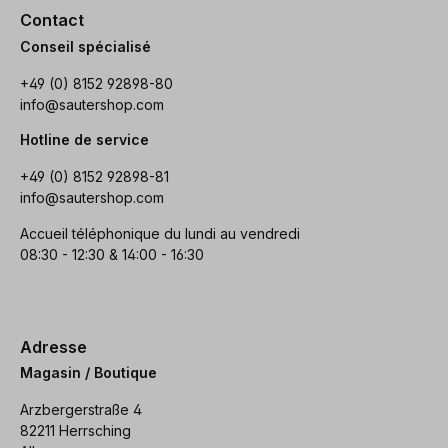
Contact
Conseil spécialisé
+49 (0) 8152 92898-80
info@sautershop.com
Hotline de service
+49 (0) 8152 92898-81
info@sautershop.com
Accueil téléphonique du lundi au vendredi
08:30 - 12:30 & 14:00 - 16:30
Adresse
Magasin / Boutique
Arzbergerstraße 4
82211 Herrsching