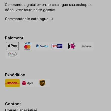
Commandez gratuitement le catalogue sautershop et
découvrez toute notre gamme.
Commander le catalogue
Paiement
Expédition
Contact
Conseil spécialisé