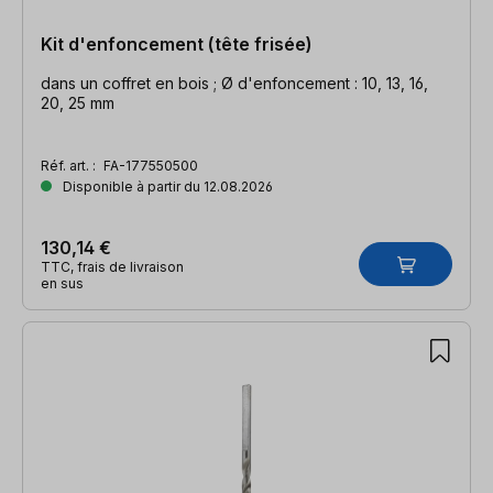
Kit d'enfoncement (tête frisée)
dans un coffret en bois ; Ø d'enfoncement : 10, 13, 16,
20, 25 mm
Réf. art. :
FA-177550500
Disponible à partir du 12.08.2026
130,14 €
TTC, frais de livraison
en sus