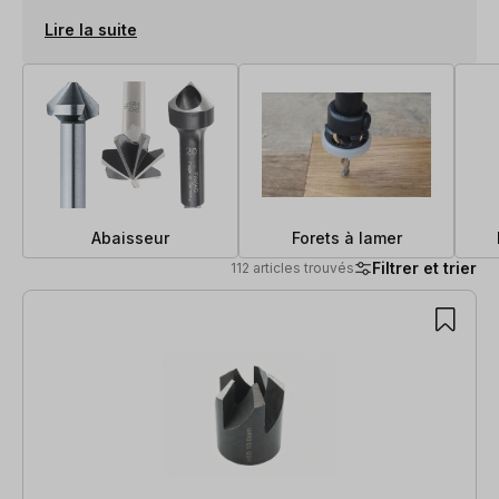
Lire la suite
Abaisseur
Forets à lamer
Filtrer et trier
112 articles trouvés
112 articles trouvés