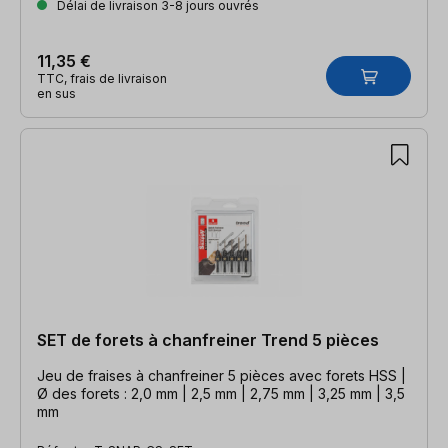
Délai de livraison 3-8 jours ouvrés
11,35 €
TTC, frais de livraison
en sus
SET de forets à chanfreiner Trend 5 pièces
Jeu de fraises à chanfreiner 5 pièces avec forets HSS |
Ø des forets : 2,0 mm | 2,5 mm | 2,75 mm | 3,25 mm | 3,5
mm