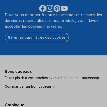
Pour vous abonner à notre newsletter et recevoir les
dernières nouveautés sur nos produits, vous devez
accepter les cookies marketing.
Gérer les paramètres des cookies
Bons cadeaux
Faites plaisir à vos proches avec le bon cadeau sautershop.
Commander un bon cadeau
Catalogue