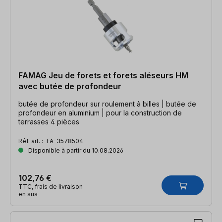
FAMAG Jeu de forets et forets aléseurs HM
avec butée de profondeur
butée de profondeur sur roulement à billes | butée de
profondeur en aluminium | pour la construction de
terrasses 4 pièces
Réf. art. :
FA-3578504
Disponible à partir du 10.08.2026
102,76 €
TTC, frais de livraison
en sus