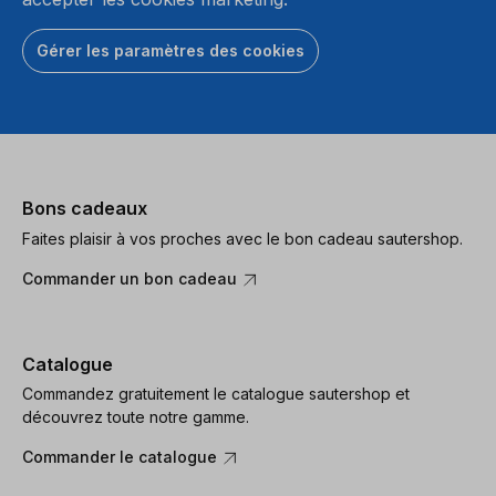
Gérer les paramètres des cookies
Bons cadeaux
Faites plaisir à vos proches avec le bon cadeau sautershop.
Commander un bon cadeau
Catalogue
Commandez gratuitement le catalogue sautershop et
découvrez toute notre gamme.
Commander le catalogue