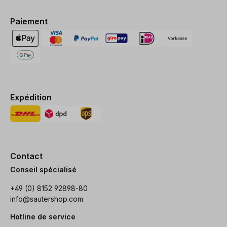
Paiement
Expédition
Contact
Conseil spécialisé
+49 (0) 8152 92898-80
info@sautershop.com
Hotline de service