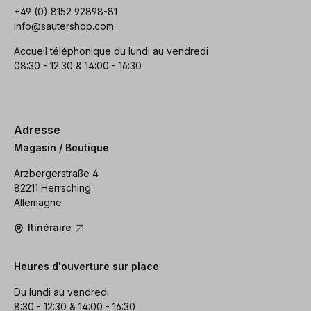
+49 (0) 8152 92898-81
info@sautershop.com
Accueil téléphonique du lundi au vendredi
08:30 - 12:30 & 14:00 - 16:30
Adresse
Magasin / Boutique
Arzbergerstraße 4
82211 Herrsching
Allemagne
Itinéraire
Heures d'ouverture sur place
Du lundi au vendredi
8:30 - 12:30 & 14:00 - 16:30