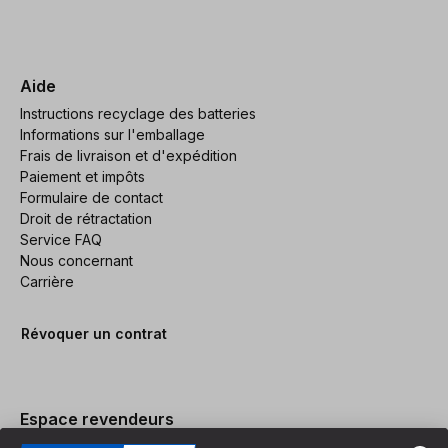
Aide
Instructions recyclage des batteries
Informations sur l'emballage
Frais de livraison et d'expédition
Paiement et impôts
Formulaire de contact
Droit de rétractation
Service FAQ
Nous concernant
Carrière
Révoquer un contrat
Espace revendeurs
Devenir revendeur