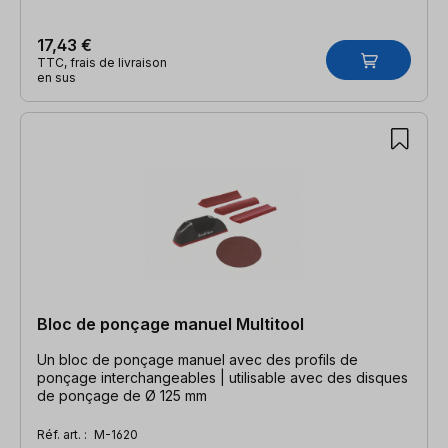
17,43 €
TTC, frais de livraison
en sus
Bloc de ponçage manuel Multitool
Un bloc de ponçage manuel avec des profils de
ponçage interchangeables | utilisable avec des disques
de ponçage de Ø 125 mm
Réf. art. :
M-1620