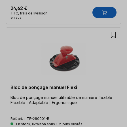
24,62 €
TTC, frais de livraison
en sus
Bloc de ponçage manuel Flexi
Bloc de ponçage manuel utilisable de manière flexible
Flexible | Adaptable | Ergonomique
Réf. art. :
TE-280001-R
En stock, livraison sous 1-2 jours ouvrés