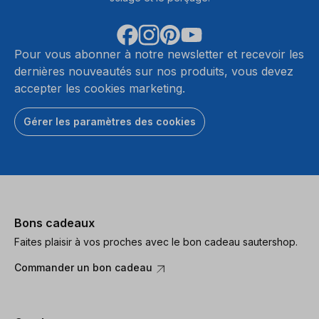
Pour vous abonner à notre newsletter et recevoir les
dernières nouveautés sur nos produits, vous devez
accepter les cookies marketing.
Gérer les paramètres des cookies
Bons cadeaux
Faites plaisir à vos proches avec le bon cadeau sautershop.
Commander un bon cadeau