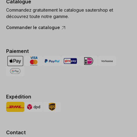
Catalogue
Commandez gratuitement le catalogue sautershop et
découvrez toute notre gamme.
Commander le catalogue
Paiement
Expédition
Contact