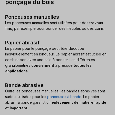
ponçage du bois
Ponceuses manuelles
Les ponceuses manuelles sont utilisées pour des
travaux
fins
, par exemple pour poncer des meubles ou des coins.
Papier abrasif
Le papier pour le ponçage peut être découpé
individuellement en longueur. Le papier abrasif est utilisé en
combinaison avec une cale à poncer. Les différentes
granulométries
conviennent
à presque
toutes les
applications
.
Bande abrasive
Outre les ponceuses manuelles, les bandes abrasives sont
surtout utilisées pour les
ponceuses à bande
. Le papier
abrasif à bande garantit un
enlèvement de matière rapide
et important
.