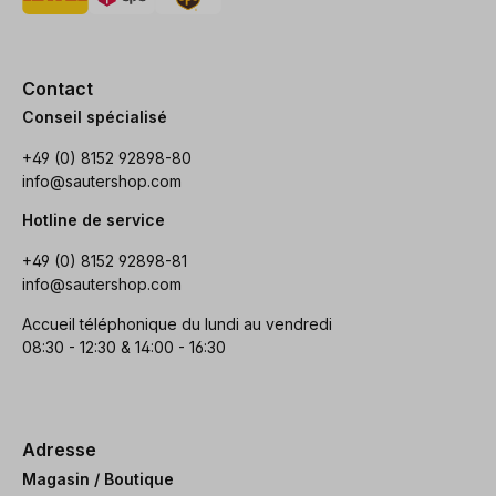
Contact
Conseil spécialisé
+49 (0) 8152 92898-80
info@sautershop.com
Hotline de service
+49 (0) 8152 92898-81
info@sautershop.com
Accueil téléphonique du lundi au vendredi
08:30 - 12:30 & 14:00 - 16:30
Adresse
Magasin / Boutique