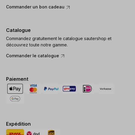
Commander un bon cadeau
Catalogue
Commandez gratuitement le catalogue sautershop et
découvrez toute notre gamme.
Commander le catalogue
Paiement
Expédition