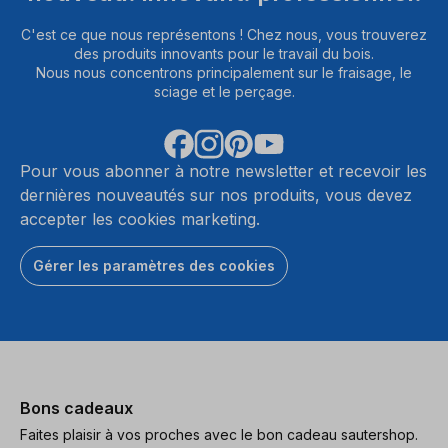
C'est ce que nous représentons ! Chez nous, vous trouverez
des produits innovants pour le travail du bois.
Nous nous concentrons principalement sur le fraisage, le
sciage et le perçage.
Pour vous abonner à notre newsletter et recevoir les
dernières nouveautés sur nos produits, vous devez
accepter les cookies marketing.
Gérer les paramètres des cookies
Bons cadeaux
Faites plaisir à vos proches avec le bon cadeau sautershop.