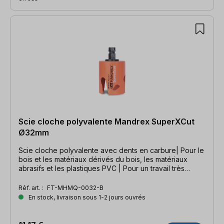
Scie cloche polyvalente Mandrex SuperXCut
Ø32mm
Scie cloche polyvalente avec dents en carbure| Pour le
bois et les matériaux dérivés du bois, les matériaux
abrasifs et les plastiques PVC | Pour un travail très
rapide
Réf. art. :
FT-MHMQ-0032-B
En stock, livraison sous 1-2 jours ouvrés