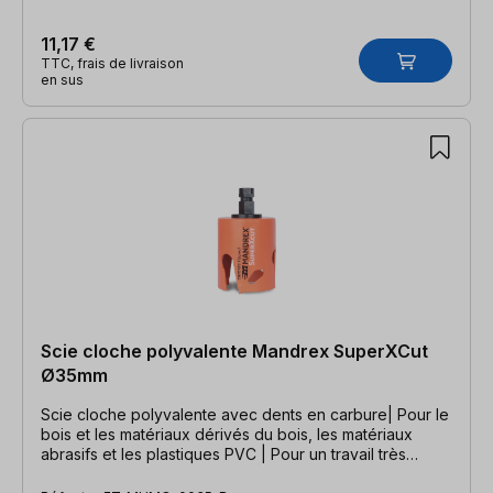
11,17 €
TTC, frais de livraison
en sus
Scie cloche polyvalente Mandrex SuperXCut
Ø35mm
Scie cloche polyvalente avec dents en carbure| Pour le
bois et les matériaux dérivés du bois, les matériaux
abrasifs et les plastiques PVC | Pour un travail très
rapide