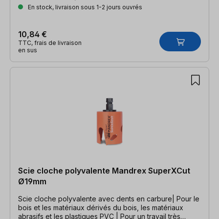
En stock, livraison sous 1-2 jours ouvrés
10,84 €
TTC, frais de livraison
en sus
Scie cloche polyvalente Mandrex SuperXCut
Ø19mm
Scie cloche polyvalente avec dents en carbure| Pour le
bois et les matériaux dérivés du bois, les matériaux
abrasifs et les plastiques PVC | Pour un travail très