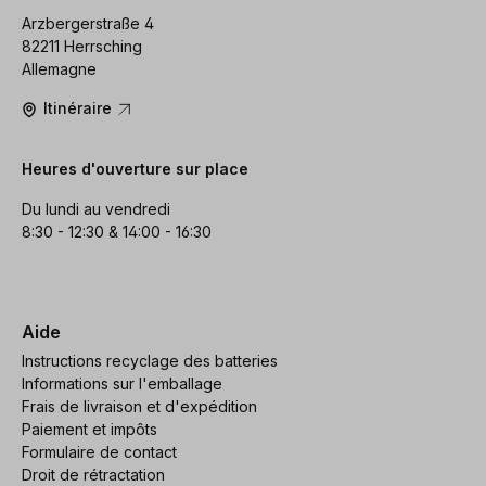
Arzbergerstraße 4
82211 Herrsching
Allemagne
Itinéraire
Heures d'ouverture sur place
Du lundi au vendredi
8:30 - 12:30 & 14:00 - 16:30
Aide
Instructions recyclage des batteries
Informations sur l'emballage
Frais de livraison et d'expédition
Paiement et impôts
Formulaire de contact
Droit de rétractation