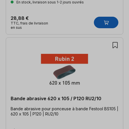
En stock, livraison sous 1-2 jours ouvrés
28,88 €
TTC, frais de livraison
en sus
Bande abrasive 620 x 105 / P120 RU2/10
Bande abrasive pour ponceuse à bande Festool BS105 |
620 x 105 | P120 | RU2/10