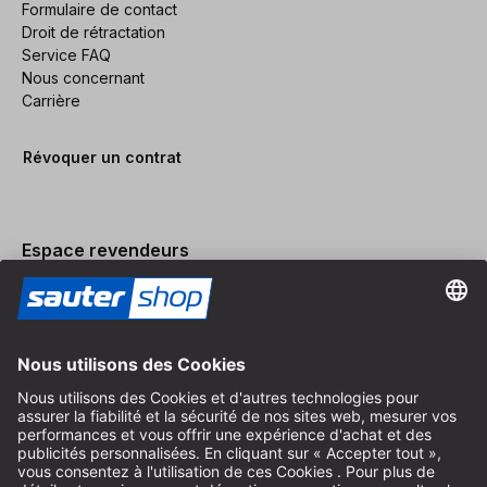
Formulaire de contact
Droit de rétractation
Service FAQ
Nous concernant
Carrière
Révoquer un contrat
Espace revendeurs
Devenir revendeur
Mentions légales
Conditions Générales