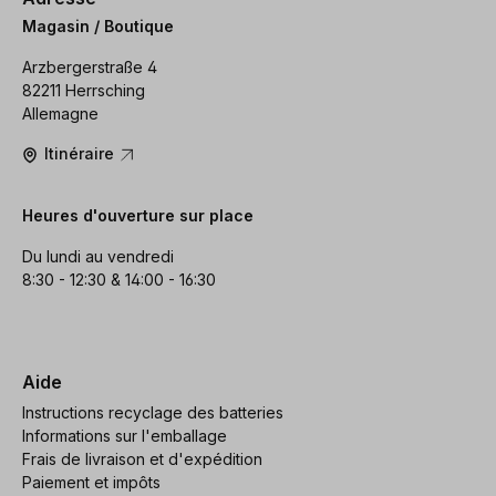
Magasin / Boutique
Arzbergerstraße 4
82211 Herrsching
Allemagne
Itinéraire
Heures d'ouverture sur place
Du lundi au vendredi
8:30 - 12:30 & 14:00 - 16:30
Aide
Instructions recyclage des batteries
Informations sur l'emballage
Frais de livraison et d'expédition
Paiement et impôts