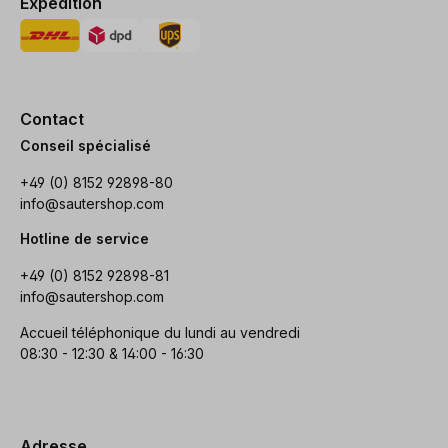
Expédition
Contact
Conseil spécialisé
+49 (0) 8152 92898-80
info@sautershop.com
Hotline de service
+49 (0) 8152 92898-81
info@sautershop.com
Accueil téléphonique du lundi au vendredi
08:30 - 12:30 & 14:00 - 16:30
Adresse