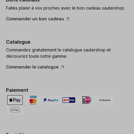
Faites plaisir à vos proches avec le bon cadeau sautershop.
Commander un bon cadeau
Catalogue
Commandez gratuitement le catalogue sautershop et
découvrez toute notre gamme.
Commander le catalogue
Paiement