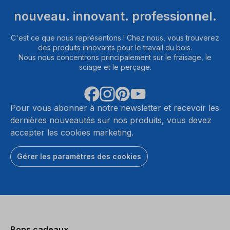
nouveau. innovant. professionnel.
C'est ce que nous représentons ! Chez nous, vous trouverez
des produits innovants pour le travail du bois.
Nous nous concentrons principalement sur le fraisage, le
sciage et le perçage.
Pour vous abonner à notre newsletter et recevoir les
dernières nouveautés sur nos produits, vous devez
accepter les cookies marketing.
Gérer les paramètres des cookies
Bons cadeaux