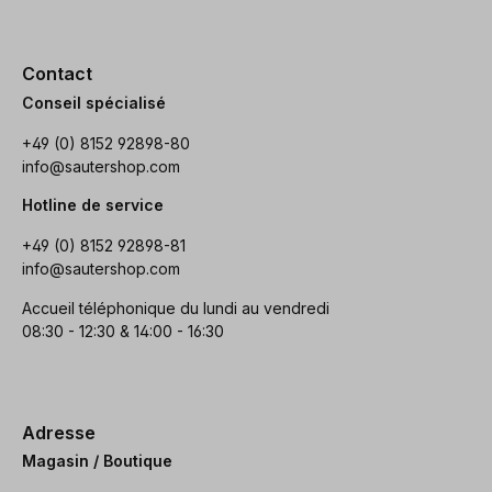
Contact
Conseil spécialisé
+49 (0) 8152 92898-80
info@sautershop.com
Hotline de service
+49 (0) 8152 92898-81
info@sautershop.com
Accueil téléphonique du lundi au vendredi
08:30 - 12:30 & 14:00 - 16:30
Adresse
Magasin / Boutique