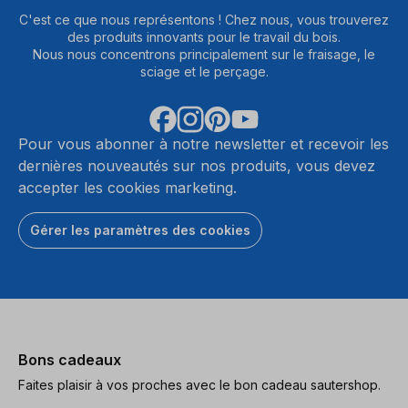
C'est ce que nous représentons ! Chez nous, vous trouverez
des produits innovants pour le travail du bois.
Nous nous concentrons principalement sur le fraisage, le
sciage et le perçage.
Pour vous abonner à notre newsletter et recevoir les
dernières nouveautés sur nos produits, vous devez
accepter les cookies marketing.
Gérer les paramètres des cookies
Bons cadeaux
Faites plaisir à vos proches avec le bon cadeau sautershop.