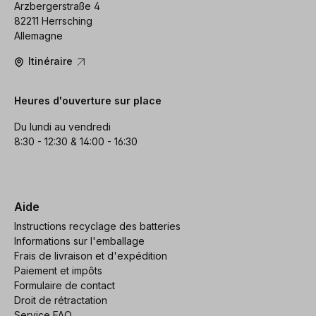
Arzbergerstraße 4
82211 Herrsching
Allemagne
Itinéraire
Heures d'ouverture sur place
Du lundi au vendredi
8:30 - 12:30 & 14:00 - 16:30
Aide
Instructions recyclage des batteries
Informations sur l'emballage
Frais de livraison et d'expédition
Paiement et impôts
Formulaire de contact
Droit de rétractation
Service FAQ