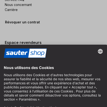
Nous concernant
Carrière
Révoquer un contrat
Espace revendeurs
Devenir revendeur
Mentions légales
Conditions Générales
Protection des Données
Paramètres des Cookies