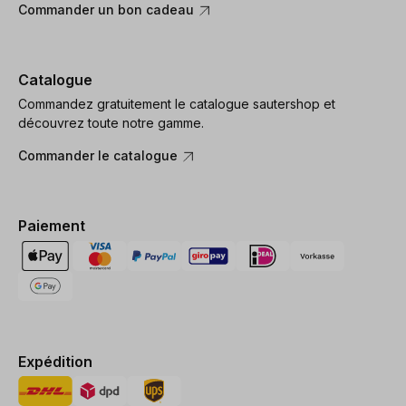
Commander un bon cadeau
Catalogue
Commandez gratuitement le catalogue sautershop et
découvrez toute notre gamme.
Commander le catalogue
Paiement
Expédition