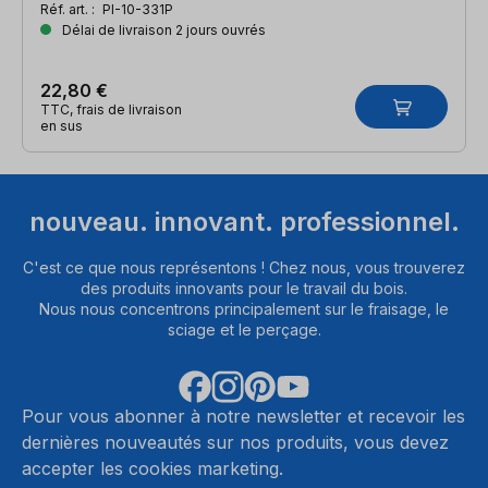
Réf. art. :
PI-10-331P
Délai de livraison 2 jours ouvrés
22,80 €
TTC, frais de livraison
en sus
nouveau. innovant. professionnel.
C'est ce que nous représentons ! Chez nous, vous trouverez
des produits innovants pour le travail du bois.
Nous nous concentrons principalement sur le fraisage, le
sciage et le perçage.
Pour vous abonner à notre newsletter et recevoir les
dernières nouveautés sur nos produits, vous devez
accepter les cookies marketing.