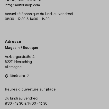
info@sautershop.com
Accueil téléphonique du lundi au vendredi
08:30 - 12:30 & 14:00 - 16:30
Adresse
Magasin / Boutique
Arzbergerstraße 4
82211 Herrsching
Allemagne
Itinéraire
Heures d'ouverture sur place
Du lundi au vendredi
8:30 - 12:30 & 14:00 - 16:30