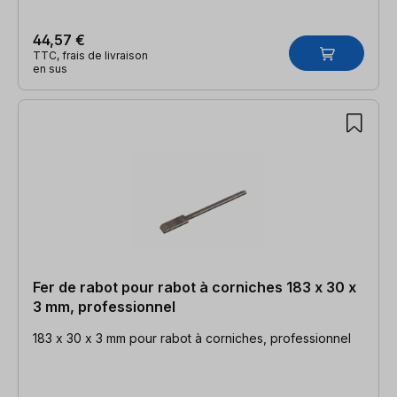
44,57 €
TTC, frais de livraison
en sus
Fer de rabot pour rabot à corniches 183 x 30 x
3 mm, professionnel
183 x 30 x 3 mm pour rabot à corniches, professionnel