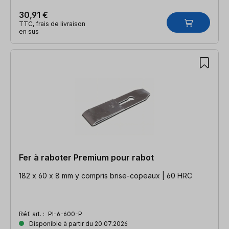
30,91 €
TTC, frais de livraison
en sus
Fer à raboter Premium pour rabot
182 x 60 x 8 mm y compris brise-copeaux | 60 HRC
Réf. art. :
PI-6-600-P
Disponible à partir du 20.07.2026