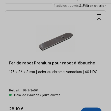
Filtrer et trier
4 articles trouvés
4 articles trouvés
Fer de rabot Premium pour rabot d'ébauche
175 x 36 x 3 mm | acier au chrome-vanadium | 60 HRC
Réf. art. :
PI-1-360P
Délai de livraison 2 jours ouvrés
28,10 €