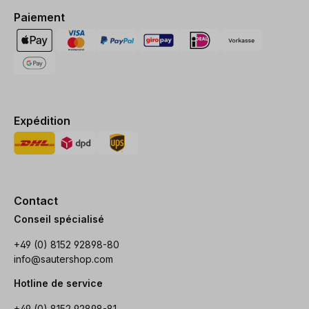
Paiement
Expédition
Contact
Conseil spécialisé
+49 (0) 8152 92898-80
info@sautershop.com
Hotline de service
+49 (0) 8152 92898-81