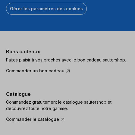
Gérer les paramètres des cookies
Bons cadeaux
Faites plaisir à vos proches avec le bon cadeau sautershop.
Commander un bon cadeau
Catalogue
Commandez gratuitement le catalogue sautershop et
découvrez toute notre gamme.
Commander le catalogue