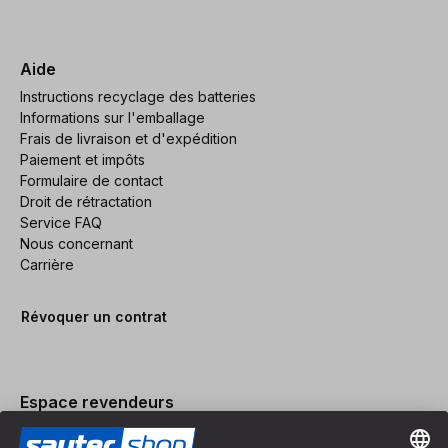
Aide
Instructions recyclage des batteries
Informations sur l'emballage
Frais de livraison et d'expédition
Paiement et impôts
Formulaire de contact
Droit de rétractation
Service FAQ
Nous concernant
Carrière
Révoquer un contrat
Espace revendeurs
Devenir revendeur