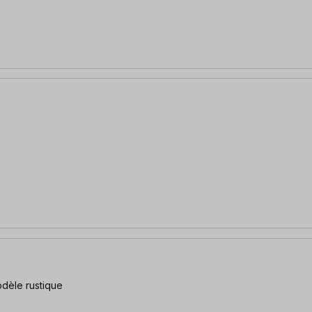
odèle rustique