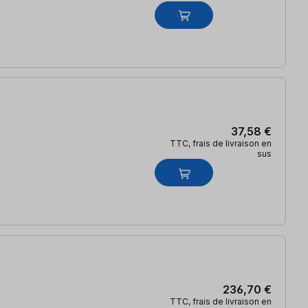
37,58 €
TTC, frais de livraison en
sus
236,70 €
TTC, frais de livraison en