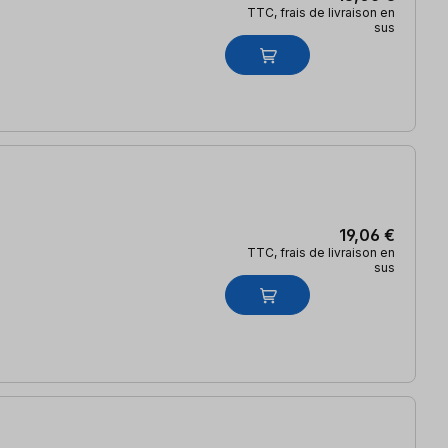
TTC, frais de livraison en
sus
19,06 €
TTC, frais de livraison en
sus