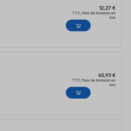
12,27 €
TTC, frais de livraison en
sus
45,93 €
TTC, frais de livraison en
sus