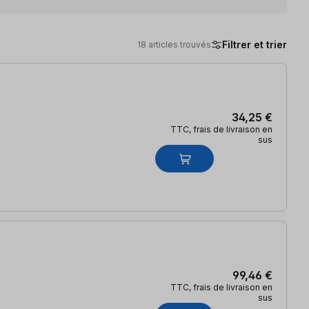
Filtrer et trier
18 articles trouvés
34,25 €
TTC, frais de livraison en
sus
99,46 €
TTC, frais de livraison en
sus