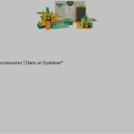
ccessoires | Dans un Systainer³