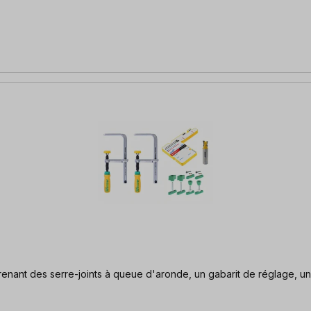
omprenant des serre-joints à queue d'aronde, un gabarit de réglage,