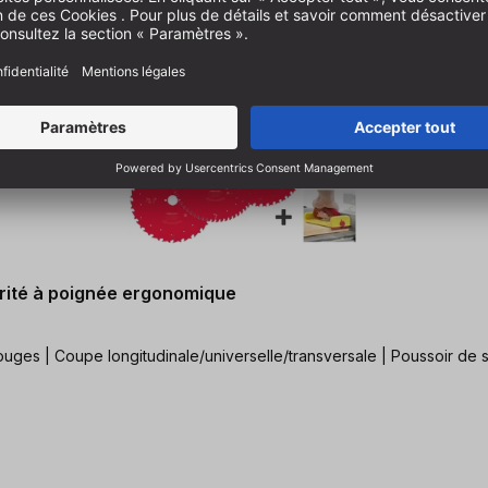
urité à poignée ergonomique