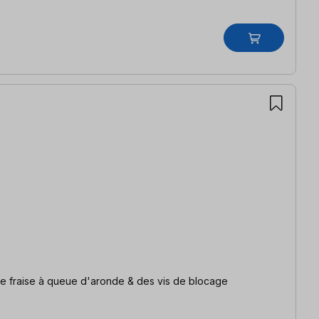
 une fraise à queue d'aronde & des vis de blocage