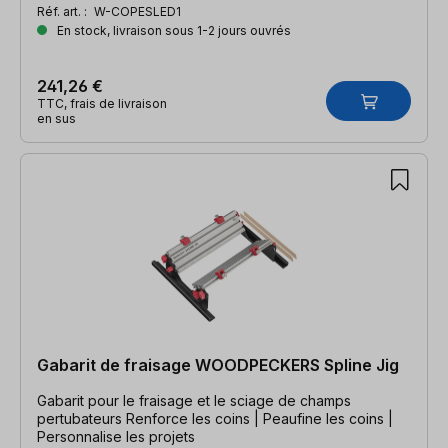
Réf. art. :
W-COPESLED1
En stock, livraison sous 1-2 jours ouvrés
241,26 €
TTC, frais de livraison
en sus
Gabarit de fraisage WOODPECKERS Spline Jig
Gabarit pour le fraisage et le sciage de champs
pertubateurs Renforce les coins | Peaufine les coins |
Personnalise les projets