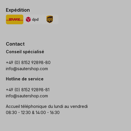
Expédition
Contact
Conseil spécialisé
+49 (0) 8152 92898-80
info@sautershop.com
Hotline de service
+49 (0) 8152 92898-81
info@sautershop.com
Accueil téléphonique du lundi au vendredi
08:30 - 12:30 & 14:00 - 16:30