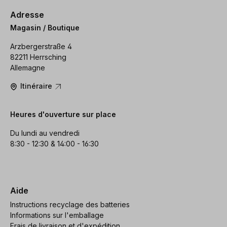
Adresse
Magasin / Boutique
Arzbergerstraße 4
82211 Herrsching
Allemagne
Itinéraire
Heures d'ouverture sur place
Du lundi au vendredi
8:30 - 12:30 & 14:00 - 16:30
Aide
Instructions recyclage des batteries
Informations sur l'emballage
Frais de livraison et d'expédition