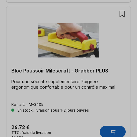
Bloc Poussoir Milescraft - Grabber PLUS
Pour une sécurité supplémentaire Poignée
ergonomique confortable pour un contrôle maximal
Réf. art. :
M-3405
En stock, livraison sous 1-2 jours ouvrés
26,72 €
TTC, frais de livraison