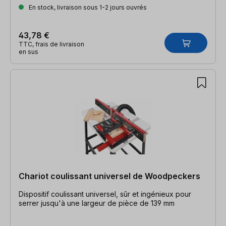
En stock, livraison sous 1-2 jours ouvrés
43,78 €
TTC, frais de livraison
en sus
Chariot coulissant universel de Woodpeckers
Dispositif coulissant universel, sûr et ingénieux pour
serrer jusqu'à une largeur de pièce de 139 mm