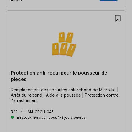
en sus
Protection anti-recul pour le pousseur de
pièces
Remplacement des sécurités anti-rebond de MicroJig |
Arrêt du rebond | Aide à la poussée | Protection contre
l'arrachement
Réf. art. :
MJ-GRGH-045
En stock, livraison sous 1-2 jours ouvrés