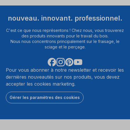
nouveau. innovant. professionnel.
C'est ce que nous représentons ! Chez nous, vous trouverez
des produits innovants pour le travail du bois.
Nous nous concentrons principalement sur le fraisage, le
sciage et le perçage.
Pour vous abonner à notre newsletter et recevoir les
dernières nouveautés sur nos produits, vous devez
accepter les cookies marketing.
Gérer les paramètres des cookies