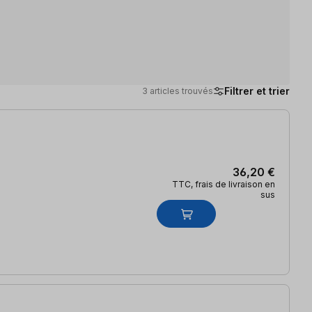
Filtrer et trier
3 articles trouvés
36,20 €
TTC, frais de livraison en
sus