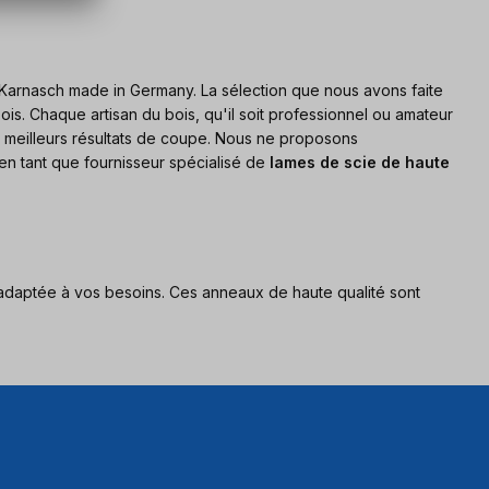
Karnasch made in Germany. La sélection que nous avons faite
ois. Chaque artisan du bois, qu'il soit professionnel ou amateur
 les meilleurs résultats de coupe. Nous ne proposons
en tant que fournisseur spécialisé de
lames de scie de haute
 adaptée à vos besoins. Ces anneaux de haute qualité sont