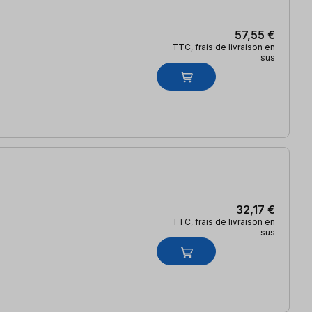
57,55 €
TTC, frais de livraison en
sus
32,17 €
TTC, frais de livraison en
sus