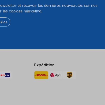
wsletter et recevoir les dernières nouveautés sur nos
r les cookies marketing.
okies
Expédition