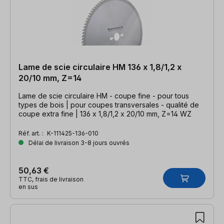
Lame de scie circulaire HM 136 x 1,8/1,2 x
20/10 mm, Z=14
Lame de scie circulaire HM - coupe fine - pour tous
types de bois | pour coupes transversales - qualité de
coupe extra fine | 136 x 1,8/1,2 x 20/10 mm, Z=14 WZ
Réf. art. :
K-111425-136-010
Délai de livraison 3-8 jours ouvrés
50,63 €
TTC, frais de livraison
en sus