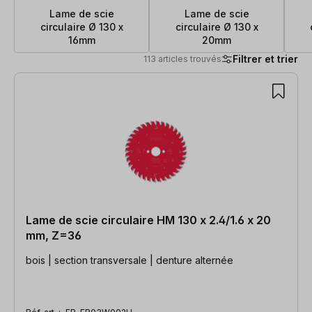
Lame de scie
Lame de scie
circulaire Ø 130 x
circulaire Ø 130 x
16mm
20mm
Filtrer et trier
113 articles trouvés
113 articles trouvés
Lame de scie circulaire HM 130 x 2.4/1.6 x 20
mm, Z=36
bois | section transversale | denture alternée