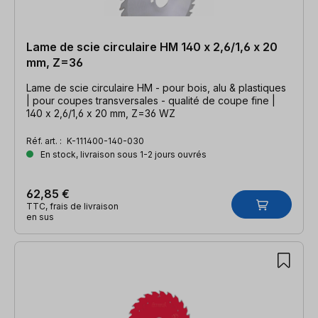
Lame de scie circulaire HM 140 x 2,6/1,6 x 20
mm, Z=36
Lame de scie circulaire HM - pour bois, alu & plastiques
| pour coupes transversales - qualité de coupe fine |
140 x 2,6/1,6 x 20 mm, Z=36 WZ
Réf. art. :
K-111400-140-030
En stock, livraison sous 1-2 jours ouvrés
62,85 €
TTC, frais de livraison
en sus