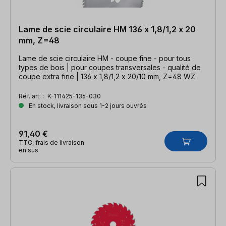
Lame de scie circulaire HM 136 x 1,8/1,2 x 20
mm, Z=48
Lame de scie circulaire HM - coupe fine - pour tous
types de bois | pour coupes transversales - qualité de
coupe extra fine | 136 x 1,8/1,2 x 20/10 mm, Z=48 WZ
Réf. art. :
K-111425-136-030
En stock, livraison sous 1-2 jours ouvrés
91,40 €
TTC, frais de livraison
en sus