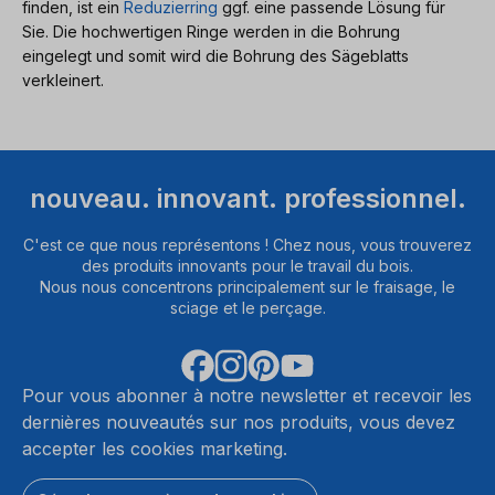
finden, ist ein
Reduzierring
ggf. eine passende Lösung für
Sie. Die hochwertigen Ringe werden in die Bohrung
eingelegt und somit wird die Bohrung des Sägeblatts
verkleinert.
nouveau. innovant. professionnel.
C'est ce que nous représentons ! Chez nous, vous trouverez
des produits innovants pour le travail du bois.
Nous nous concentrons principalement sur le fraisage, le
sciage et le perçage.
Pour vous abonner à notre newsletter et recevoir les
dernières nouveautés sur nos produits, vous devez
accepter les cookies marketing.