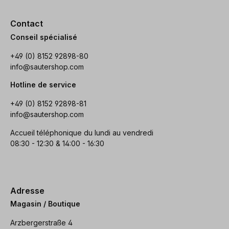
Contact
Conseil spécialisé
+49 (0) 8152 92898-80
info@sautershop.com
Hotline de service
+49 (0) 8152 92898-81
info@sautershop.com
Accueil téléphonique du lundi au vendredi
08:30 - 12:30 & 14:00 - 16:30
Adresse
Magasin / Boutique
Arzbergerstraße 4