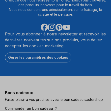
C'est ce que nous représentons ! Chez nous, vous trouverez
des produits innovants pour le travail du bois.
Nous nous concentrons principalement sur le fraisage, le
sciage et le perçage.
Pour vous abonner à notre newsletter et recevoir les
dernières nouveautés sur nos produits, vous devez
accepter les cookies marketing.
Gérer les paramètres des cookies
Bons cadeaux
Faites plaisir à vos proches avec le bon cadeau sautershop.
Commander un bon cadeau