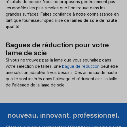
résultats de coupe. Nous ne proposons généralement pas
les modèles les plus simples que l'on trouve dans les
grandes surfaces. Faites confiance à notre connaissance en
tant que fournisseur spécialisé de
lames de scie de haute
qualité
.
Bagues de réduction pour votre
lame de scie
Si vous ne trouvez pas la lame que vous souhaitez dans
votre sélection de tailles, une
bague de réduction
peut être
une solution adaptée à vos besoins. Ces anneaux de haute
qualité sont insérés dans l'alésage et réduisent ainsi la taille
de l'alésage de la lame de scie.
nouveau. innovant. professionnel.