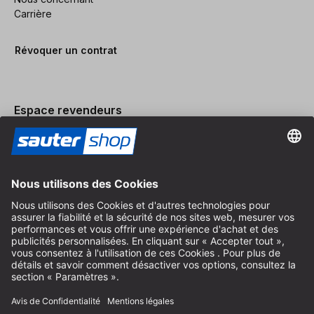
Carrière
Révoquer un contrat
Espace revendeurs
Devenir revendeur
Mentions légales
Conditions Générales
Protection des Données
Paramètres des Cookies
© 2026 sauter GmbH