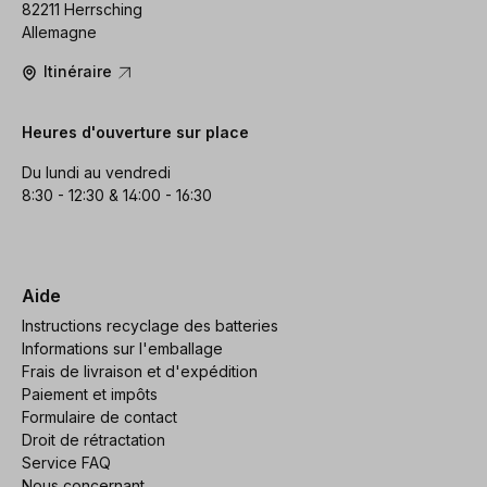
82211 Herrsching
Allemagne
Itinéraire
Heures d'ouverture sur place
Du lundi au vendredi
8:30 - 12:30 & 14:00 - 16:30
Aide
Instructions recyclage des batteries
Informations sur l'emballage
Frais de livraison et d'expédition
Paiement et impôts
Formulaire de contact
Droit de rétractation
Service FAQ
Nous concernant