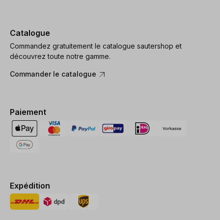
Catalogue
Commandez gratuitement le catalogue sautershop et
découvrez toute notre gamme.
Commander le catalogue
Paiement
Expédition