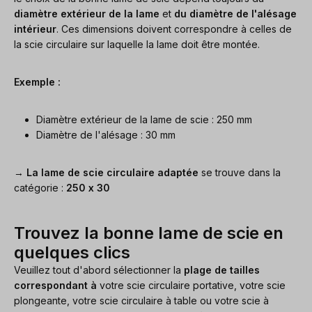
diamètre extérieur de la lame
et
du diamètre de l'alésage
intérieur
. Ces dimensions doivent correspondre à celles de
la scie circulaire sur laquelle la lame doit être montée.
Exemple :
Diamètre extérieur de la lame de scie : 250 mm
Diamètre de l'alésage : 30 mm
→
La lame de scie circulaire adaptée
se trouve dans la
catégorie :
250 x 30
Trouvez la bonne lame de scie en
quelques clics
Veuillez tout d'abord sélectionner la
plage de tailles
correspondant à
votre scie circulaire portative, votre scie
plongeante, votre scie circulaire à table ou votre scie à