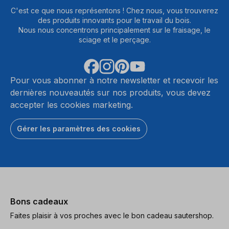
C'est ce que nous représentons ! Chez nous, vous trouverez
des produits innovants pour le travail du bois.
Nous nous concentrons principalement sur le fraisage, le
sciage et le perçage.
Pour vous abonner à notre newsletter et recevoir les
dernières nouveautés sur nos produits, vous devez
accepter les cookies marketing.
Gérer les paramètres des cookies
Bons cadeaux
Faites plaisir à vos proches avec le bon cadeau sautershop.