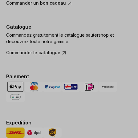
Commander un bon cadeau
Catalogue
Commandez gratuitement le catalogue sautershop et
découvrez toute notre gamme.
Commander le catalogue
Paiement
Expédition