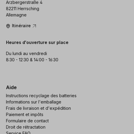
Arzbergerstraße 4
82211 Herrsching
Allemagne
Itinéraire
Heures d'ouverture sur place
Du lundi au vendredi
8:30 - 12:30 & 14:00 - 16:30
Aide
Instructions recyclage des batteries
Informations sur l'emballage
Frais de livraison et d'expédition
Paiement et impôts
Formulaire de contact
Droit de rétractation
Service FAQ