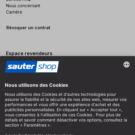
Nous concernant
Carrière
Révoquer un contrat
Espace revendeurs
Devenir revendeur
Mentions légales
Conditions Générales
Protection des Données
Paramètres des Cookies