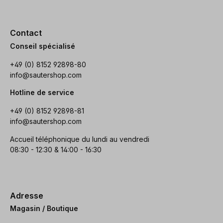
Contact
Conseil spécialisé
+49 (0) 8152 92898-80
info@sautershop.com
Hotline de service
+49 (0) 8152 92898-81
info@sautershop.com
Accueil téléphonique du lundi au vendredi
08:30 - 12:30 & 14:00 - 16:30
Adresse
Magasin / Boutique