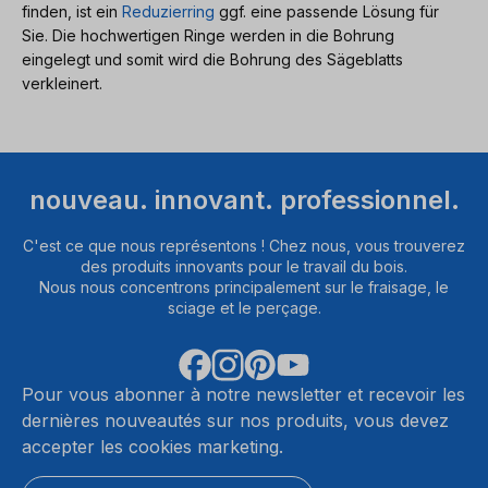
finden, ist ein
Reduzierring
ggf. eine passende Lösung für
Sie. Die hochwertigen Ringe werden in die Bohrung
eingelegt und somit wird die Bohrung des Sägeblatts
verkleinert.
nouveau. innovant. professionnel.
C'est ce que nous représentons ! Chez nous, vous trouverez
des produits innovants pour le travail du bois.
Nous nous concentrons principalement sur le fraisage, le
sciage et le perçage.
Pour vous abonner à notre newsletter et recevoir les
dernières nouveautés sur nos produits, vous devez
accepter les cookies marketing.