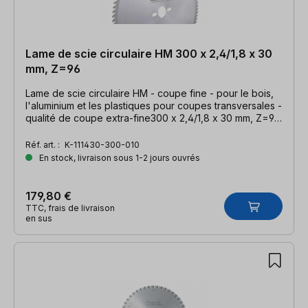
Lame de scie circulaire HM 300 x 2,4/1,8 x 30
mm, Z=96
Lame de scie circulaire HM - coupe fine - pour le bois,
l'aluminium et les plastiques pour coupes transversales -
qualité de coupe extra-fine300 x 2,4/1,8 x 30 mm, Z=96
TFF-P
Réf. art. :
K-111430-300-010
En stock, livraison sous 1-2 jours ouvrés
179,80 €
TTC, frais de livraison
en sus