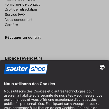
Formulaire de contact
Droit de rétractation
Service FAQ
Nous concernant
Carrière
Révoquer un contrat
Espace revendeurs
Devenir revendeur
Mentions légales
Conditions Générales