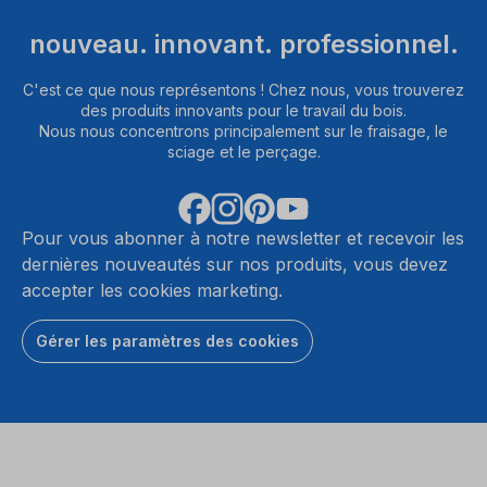
nouveau. innovant. professionnel.
C'est ce que nous représentons ! Chez nous, vous trouverez
des produits innovants pour le travail du bois.
Nous nous concentrons principalement sur le fraisage, le
sciage et le perçage.
Pour vous abonner à notre newsletter et recevoir les
dernières nouveautés sur nos produits, vous devez
accepter les cookies marketing.
Gérer les paramètres des cookies