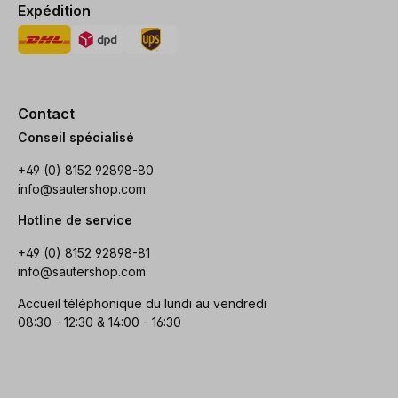
Expédition
Contact
Conseil spécialisé
+49 (0) 8152 92898-80
info@sautershop.com
Hotline de service
+49 (0) 8152 92898-81
info@sautershop.com
Accueil téléphonique du lundi au vendredi
08:30 - 12:30 & 14:00 - 16:30