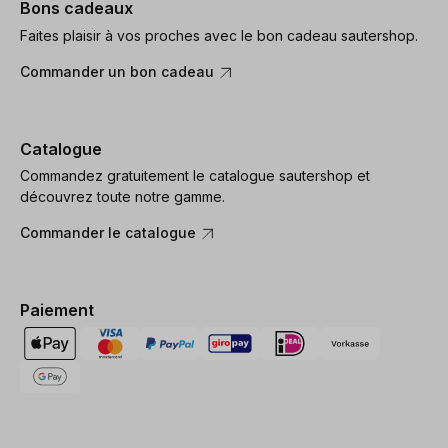
Bons cadeaux
Faites plaisir à vos proches avec le bon cadeau sautershop.
Commander un bon cadeau
Catalogue
Commandez gratuitement le catalogue sautershop et
découvrez toute notre gamme.
Commander le catalogue
Paiement