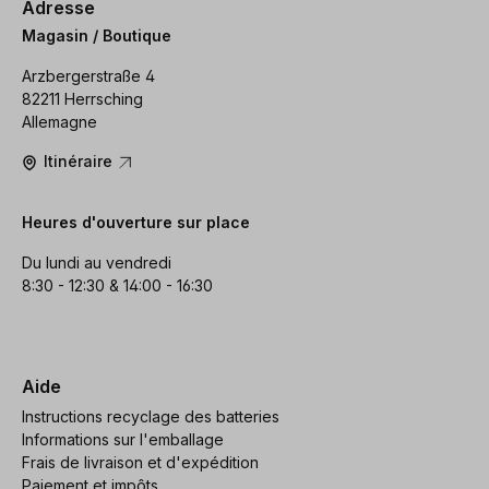
Adresse
Magasin / Boutique
Arzbergerstraße 4
82211 Herrsching
Allemagne
Itinéraire
Heures d'ouverture sur place
Du lundi au vendredi
8:30 - 12:30 & 14:00 - 16:30
Aide
Instructions recyclage des batteries
Informations sur l'emballage
Frais de livraison et d'expédition
Paiement et impôts