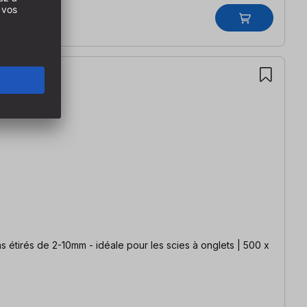
 étirés de 2-10mm - idéale pour les scies à onglets | 500 x