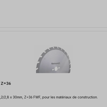
, Z=36
4,2/2,8 x 30mm, Z=36 FWF, pour les matériaux de construction.