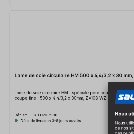
Lame de scie circulaire HM 500 x 4,4/3,2 x 30 mm
Lame de scie circulaire HM - spéciale pour coupes longitudin
coupe fine | 500 x 4,4/3,2 x 30mm, Z=108 WZ
Réf. art. :
FR-LU2B-2100
Délai de livraison 3-8 jours ouvrés