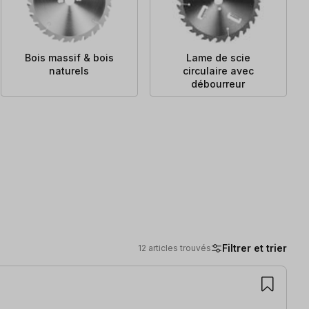
Bois massif & bois
Lame de scie
naturels
circulaire avec
débourreur
Filtrer et trier
12 articles trouvés