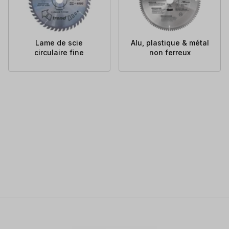
Lame de scie
Alu, plastique & métal
circulaire fine
non ferreux