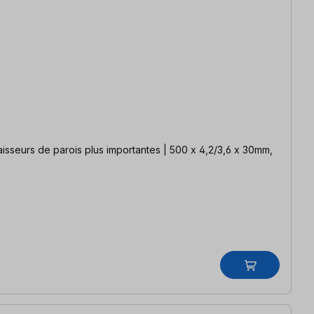
isseurs de parois plus importantes | 500 x 4,2/3,6 x 30mm,