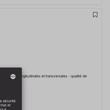
ur coupes longitudinales et transversales - qualité de