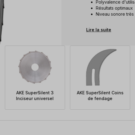
Polyvalence d'utilis
Résultats optimaux
Niveau sonore très 
Lire la suite
AKE SuperSilent 3
AKE SuperSilent Coins
Inciseur universel
de fendage