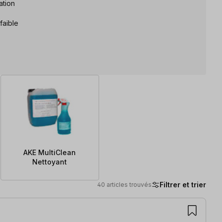
ation
faible
AKE MultiClean
Nettoyant
Filtrer et trier
40 articles trouvés