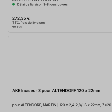
Délai de livraison 3-8 jours ouvrés
272,35 €
TTC, frais de livraison
en sus
AKE Inciseur 3 pour ALTENDORF 120 x 22mm
pour ALTENDORF, MARTIN | 120 x 2,4-2,8/1,8 x 22mm, Z=2