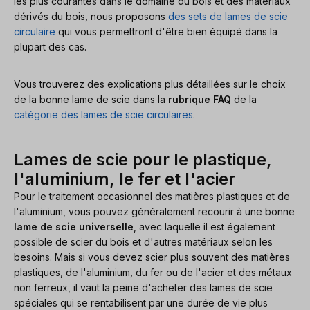
les plus courantes dans le domaine du bois et des matériaux
dérivés du bois, nous proposons
des sets de lames de scie
circulaire
qui vous permettront d'être bien équipé dans la
plupart des cas.
Vous trouverez des explications plus détaillées sur le choix
de la bonne lame de scie dans la
rubrique FAQ
de la
catégorie des lames de scie circulaires
.
Lames de scie pour le plastique,
l'aluminium, le fer et l'acier
Pour le traitement occasionnel des matières plastiques et de
l'aluminium, vous pouvez généralement recourir à une bonne
lame de scie universelle
, avec laquelle il est également
possible de scier du bois et d'autres matériaux selon les
besoins. Mais si vous devez scier plus souvent des matières
plastiques, de l'aluminium, du fer ou de l'acier et des métaux
non ferreux, il vaut la peine d'acheter des lames de scie
spéciales qui se rentabilisent par une durée de vie plus