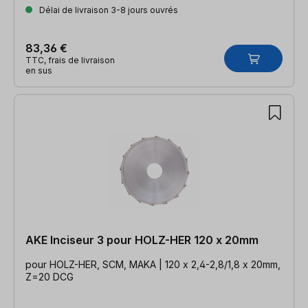
Délai de livraison 3-8 jours ouvrés
83,36 €
TTC, frais de livraison
en sus
AKE Inciseur 3 pour HOLZ-HER 120 x 20mm
pour HOLZ-HER, SCM, MAKA | 120 x 2,4-2,8/1,8 x 20mm,
Z=20 DCG