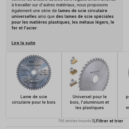
à travailler sur d'autres matériaux, nous proposons
également une série de
lames de scie circulaire
universelles
ainsi que
des lames de scie spéciales
pour les matières plastiques, les métaux légers, le
fer et l'acier
.
Lire la suite
Lame de scie
Universel pour le
p
circulaire pour le bois
bois, l'aluminium et
les plastiques
m
Filtrer et trier
755 articles trouvés