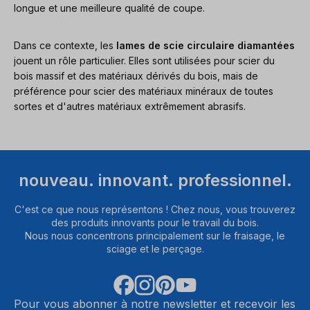
longue et une meilleure qualité de coupe.
Dans ce contexte, les
lames de scie circulaire diamantées
jouent un rôle particulier. Elles sont utilisées pour scier du
bois massif et des matériaux dérivés du bois, mais de
préférence pour scier des matériaux minéraux de toutes
sortes et d'autres matériaux extrêmement abrasifs.
nouveau. innovant. professionnel.
C'est ce que nous représentons ! Chez nous, vous trouverez
des produits innovants pour le travail du bois.
Nous nous concentrons principalement sur le fraisage, le
sciage et le perçage.
Pour vous abonner à notre newsletter et recevoir les