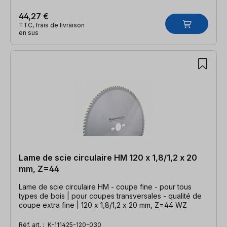
44,27 €
TTC, frais de livraison
en sus
Lame de scie circulaire HM 120 x 1,8/1,2 x 20
mm, Z=44
Lame de scie circulaire HM - coupe fine - pour tous
types de bois | pour coupes transversales - qualité de
coupe extra fine | 120 x 1,8/1,2 x 20 mm, Z=44 WZ
Réf. art. :
K-111425-120-030