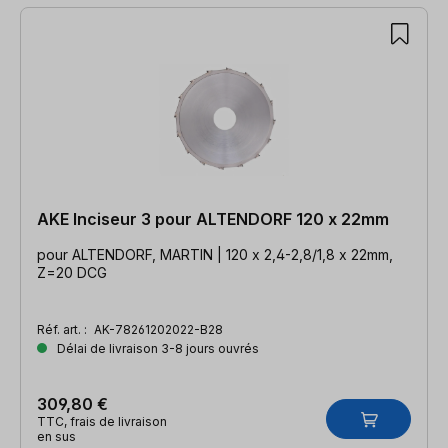
AKE Inciseur 3 pour ALTENDORF 120 x 22mm
pour ALTENDORF, MARTIN | 120 x 2,4-2,8/1,8 x 22mm,
Z=20 DCG
Réf. art. :
AK-78261202022-B28
Délai de livraison 3-8 jours ouvrés
309,80 €
TTC, frais de livraison
en sus