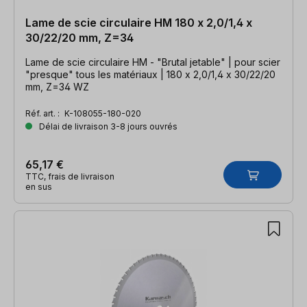
Lame de scie circulaire HM 180 x 2,0/1,4 x
30/22/20 mm, Z=34
Lame de scie circulaire HM - "Brutal jetable" | pour scier
"presque" tous les matériaux | 180 x 2,0/1,4 x 30/22/20
mm, Z=34 WZ
Réf. art. :
K-108055-180-020
Délai de livraison 3-8 jours ouvrés
65,17 €
TTC, frais de livraison
en sus