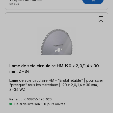
en sus
Lame de scie circulaire HM 190 x 2,0/1,4 x 30
mm, Z=34
Lame de scie circulaire HM - "Brutal jetable" | pour scier
"presque" tous les matériaux | 190 x 2,0/1,4 x 30 mm,
Z=34 WZ
Réf. art. :
K-108055-190-020
Délai de livraison 3-8 jours ouvrés