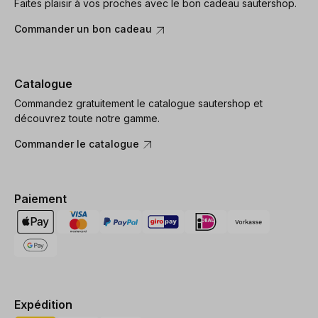
Faites plaisir à vos proches avec le bon cadeau sautershop.
Commander un bon cadeau
Catalogue
Commandez gratuitement le catalogue sautershop et
découvrez toute notre gamme.
Commander le catalogue
Paiement
Expédition