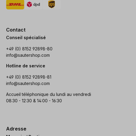
Contact
Conseil spécialisé
+49 (0) 8152 92898-80
info@sautershop.com
Hotline de service
+49 (0) 8152 92898-81
info@sautershop.com
Accueil téléphonique du lundi au vendredi
08:30 - 12:30 & 14:00 - 16:30
Adresse