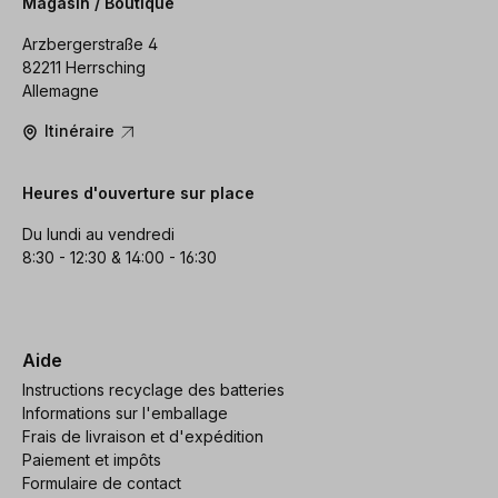
Magasin / Boutique
Arzbergerstraße 4
82211 Herrsching
Allemagne
Itinéraire
Heures d'ouverture sur place
Du lundi au vendredi
8:30 - 12:30 & 14:00 - 16:30
Aide
Instructions recyclage des batteries
Informations sur l'emballage
Frais de livraison et d'expédition
Paiement et impôts
Formulaire de contact