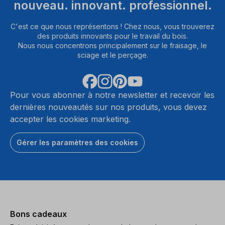
nouveau. innovant. professionnel.
C'est ce que nous représentons ! Chez nous, vous trouverez
des produits innovants pour le travail du bois.
Nous nous concentrons principalement sur le fraisage, le
sciage et le perçage.
Pour vous abonner à notre newsletter et recevoir les
dernières nouveautés sur nos produits, vous devez
accepter les cookies marketing.
Gérer les paramètres des cookies
Bons cadeaux