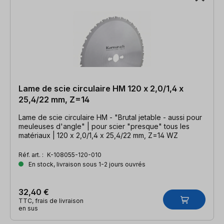
Lame de scie circulaire HM 120 x 2,0/1,4 x
25,4/22 mm, Z=14
Lame de scie circulaire HM - "Brutal jetable - aussi pour
meuleuses d'angle" | pour scier "presque" tous les
matériaux | 120 x 2,0/1,4 x 25,4/22 mm, Z=14 WZ
Réf. art. :
K-108055-120-010
En stock, livraison sous 1-2 jours ouvrés
32,40 €
TTC, frais de livraison
en sus