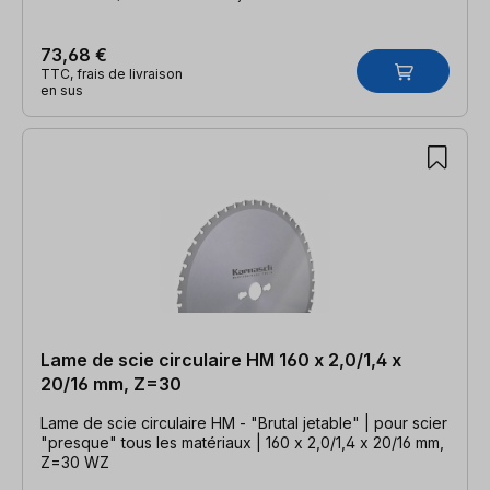
73,68 €
TTC, frais de livraison
en sus
Lame de scie circulaire HM 160 x 2,0/1,4 x
20/16 mm, Z=30
Lame de scie circulaire HM - "Brutal jetable" | pour scier
"presque" tous les matériaux | 160 x 2,0/1,4 x 20/16 mm,
Z=30 WZ