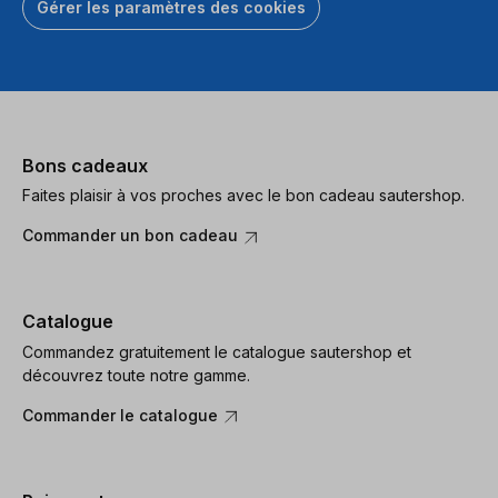
Gérer les paramètres des cookies
Bons cadeaux
Faites plaisir à vos proches avec le bon cadeau sautershop.
Commander un bon cadeau
Catalogue
Commandez gratuitement le catalogue sautershop et
découvrez toute notre gamme.
Commander le catalogue