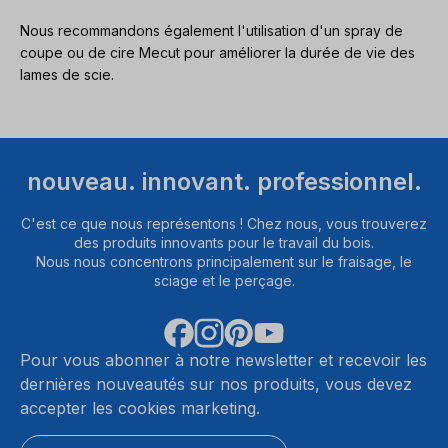
Nous recommandons également l'utilisation d'un spray de
coupe ou de cire Mecut pour améliorer la durée de vie des
lames de scie.
nouveau. innovant. professionnel.
C'est ce que nous représentons ! Chez nous, vous trouverez
des produits innovants pour le travail du bois.
Nous nous concentrons principalement sur le fraisage, le
sciage et le perçage.
Pour vous abonner à notre newsletter et recevoir les
dernières nouveautés sur nos produits, vous devez
accepter les cookies marketing.