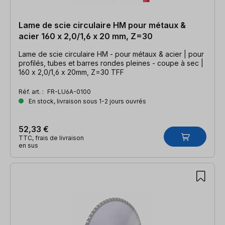
Lame de scie circulaire HM pour métaux &
acier 160 x 2,0/1,6 x 20 mm, Z=30
Lame de scie circulaire HM - pour métaux & acier | pour
profilés, tubes et barres rondes pleines - coupe à sec |
160 x 2,0/1,6 x 20mm, Z=30 TFF
Réf. art. :
FR-LU6A-0100
En stock, livraison sous 1-2 jours ouvrés
52,33 €
TTC, frais de livraison
en sus