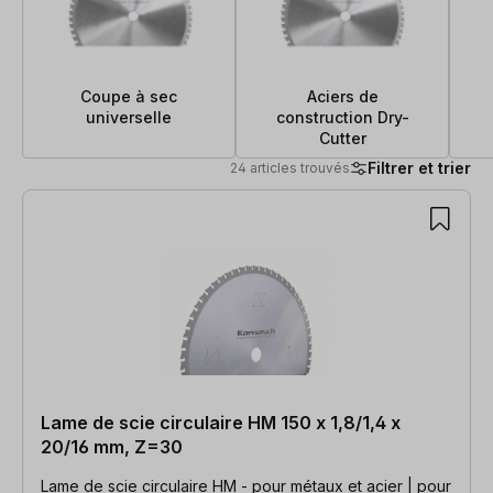
Coupe à sec
Aciers de
universelle
construction Dry-
Cutter
Filtrer et trier
24 articles trouvés
24 articles trouvés
Lame de scie circulaire HM 150 x 1,8/1,4 x
20/16 mm, Z=30
Lame de scie circulaire HM - pour métaux et acier | pour