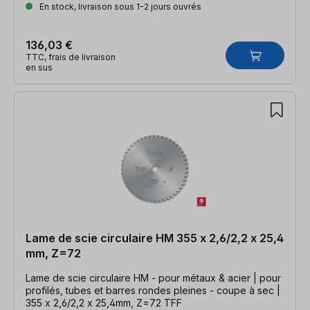
En stock, livraison sous 1-2 jours ouvrés
136,03 €
TTC, frais de livraison
en sus
Lame de scie circulaire HM 355 x 2,6/2,2 x 25,4
mm, Z=72
Lame de scie circulaire HM - pour métaux & acier | pour
profilés, tubes et barres rondes pleines - coupe à sec |
355 x 2,6/2,2 x 25,4mm, Z=72 TFF