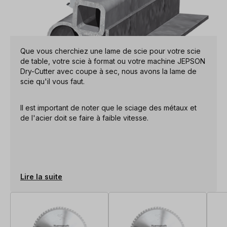
Que vous cherchiez une lame de scie pour votre scie
de table, votre scie à format ou votre machine JEPSON
Dry-Cutter avec coupe à sec, nous avons la lame de
scie qu'il vous faut.
Il est important de noter que le sciage des métaux et
de l'acier doit se faire à faible vitesse.
Lire la suite