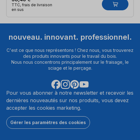
TTC, frais de livraison
en sus
nouveau. innovant. professionnel.
C'est ce que nous représentons ! Chez nous, vous trouverez
des produits innovants pour le travail du bois.
Nous nous concentrons principalement sur le fraisage, le
sciage et le perçage.
Pour vous abonner à notre newsletter et recevoir les
dernières nouveautés sur nos produits, vous devez
accepter les cookies marketing.
Gérer les paramètres des cookies