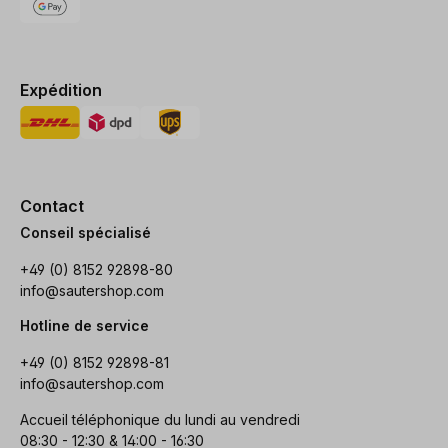
Expédition
Contact
Conseil spécialisé
+49 (0) 8152 92898-80
info@sautershop.com
Hotline de service
+49 (0) 8152 92898-81
info@sautershop.com
Accueil téléphonique du lundi au vendredi
08:30 - 12:30 & 14:00 - 16:30