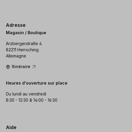
Adresse
Magasin / Boutique
Arzbergerstraße 4
82211 Herrsching
Allemagne
Itinéraire
Heures d'ouverture sur place
Du lundi au vendredi
8:30 - 12:30 & 14:00 - 16:30
Aide