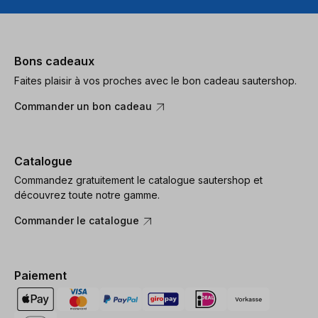
Bons cadeaux
Faites plaisir à vos proches avec le bon cadeau sautershop.
Commander un bon cadeau
Catalogue
Commandez gratuitement le catalogue sautershop et
découvrez toute notre gamme.
Commander le catalogue
Paiement