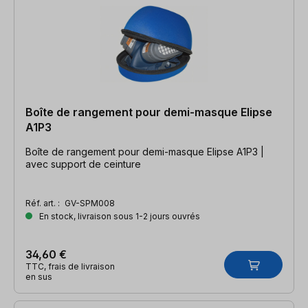
Boîte de rangement pour demi-masque Elipse
A1P3
Boîte de rangement pour demi-masque Elipse A1P3 |
avec support de ceinture
Réf. art. :
GV-SPM008
En stock, livraison sous 1-2 jours ouvrés
34,60 €
TTC, frais de livraison
en sus