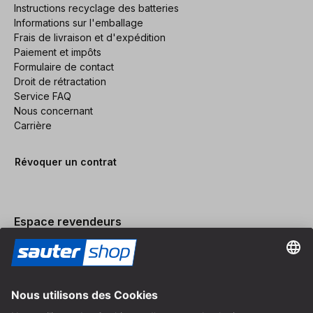
Instructions recyclage des batteries
Informations sur l'emballage
Frais de livraison et d'expédition
Paiement et impôts
Formulaire de contact
Droit de rétractation
Service FAQ
Nous concernant
Carrière
Révoquer un contrat
Espace revendeurs
Devenir revendeur