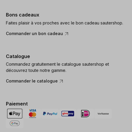
Bons cadeaux
Faites plaisir à vos proches avec le bon cadeau sautershop.
Commander un bon cadeau
Catalogue
Commandez gratuitement le catalogue sautershop et
découvrez toute notre gamme.
Commander le catalogue
Paiement