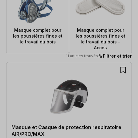
Masque complet pour
Masque complet pour
les poussières fines et
les poussières fines et
le travail du bois
le travail du bois -
Acces
Filtrer et trier
11 articles trouvés
11 articles trouvés
Masque et Casque de protection respiratoire
AIR/PRO/MAX