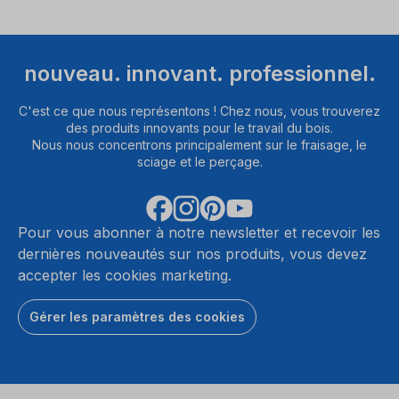
nouveau. innovant. professionnel.
C'est ce que nous représentons ! Chez nous, vous trouverez
des produits innovants pour le travail du bois.
Nous nous concentrons principalement sur le fraisage, le
sciage et le perçage.
Pour vous abonner à notre newsletter et recevoir les
dernières nouveautés sur nos produits, vous devez
accepter les cookies marketing.
Gérer les paramètres des cookies