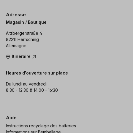
Adresse
Magasin / Boutique
Arzbergerstraße 4
82211 Herrsching
Allemagne
Itinéraire
Heures d'ouverture sur place
Du lundi au vendredi
8:30 - 12:30 & 14:00 - 16:30
Aide
Instructions recyclage des batteries
Informations sur l'emballage