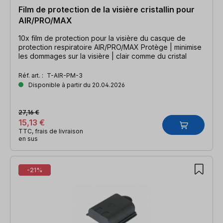
Film de protection de la visière cristallin pour
AIR/PRO/MAX
10x film de protection pour la visière du casque de
protection respiratoire AIR/PRO/MAX Protège | minimise
les dommages sur la visière | clair comme du cristal
Réf. art. :
T-AIR-PM-3
Disponible à partir du 20.04.2026
27,16 €
15,13 €
TTC, frais de livraison
en sus
-21%