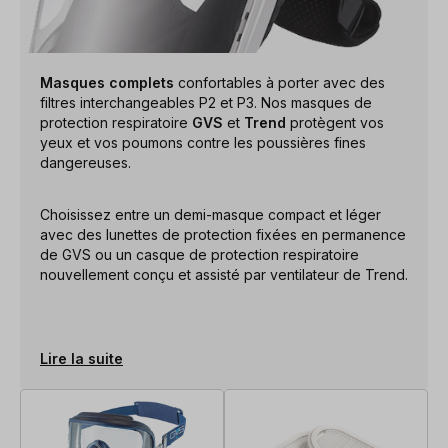
Masques complets
confortables à porter avec des
filtres interchangeables P2 et P3. Nos masques de
protection respiratoire
GVS
et
Trend
protègent vos
yeux et vos poumons contre les poussières fines
dangereuses.
Choisissez entre un demi-masque compact et léger
avec des lunettes de protection fixées en permanence
de GVS ou un casque de protection respiratoire
nouvellement conçu et assisté par ventilateur de Trend.
Lire la suite