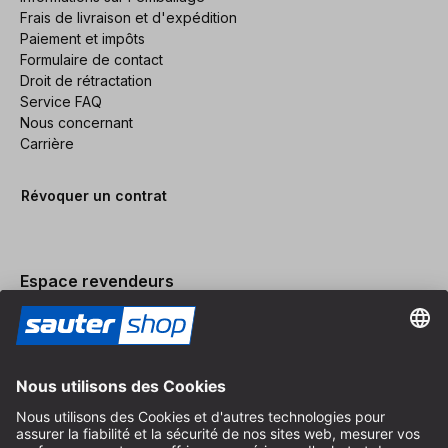
Frais de livraison et d'expédition
Paiement et impôts
Formulaire de contact
Droit de rétractation
Service FAQ
Nous concernant
Carrière
Révoquer un contrat
Espace revendeurs
Devenir revendeur