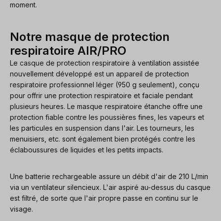
moment.
Notre masque de protection
respiratoire AIR/PRO
Le casque de protection respiratoire à ventilation assistée
nouvellement développé est un appareil de protection
respiratoire professionnel léger (950 g seulement), conçu
pour offrir une protection respiratoire et faciale pendant
plusieurs heures. Le masque respiratoire étanche offre une
protection fiable contre les poussières fines, les vapeurs et
les particules en suspension dans l'air. Les tourneurs, les
menuisiers, etc. sont également bien protégés contre les
éclaboussures de liquides et les petits impacts.
Une batterie rechargeable assure un débit d'air de 210 L/min
via un ventilateur silencieux. L'air aspiré au-dessus du casque
est filtré, de sorte que l'air propre passe en continu sur le
visage.