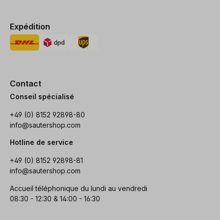
Expédition
Contact
Conseil spécialisé
+49 (0) 8152 92898-80
info@sautershop.com
Hotline de service
+49 (0) 8152 92898-81
info@sautershop.com
Accueil téléphonique du lundi au vendredi
08:30 - 12:30 & 14:00 - 16:30