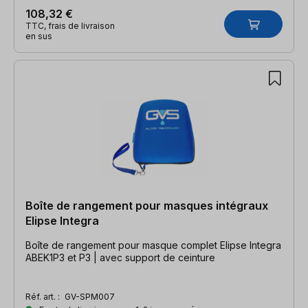
108,32 €
TTC, frais de livraison
en sus
Boîte de rangement pour masques intégraux
Elipse Integra
Boîte de rangement pour masque complet Elipse Integra
ABEK1P3 et P3 | avec support de ceinture
Réf. art. :
GV-SPM007