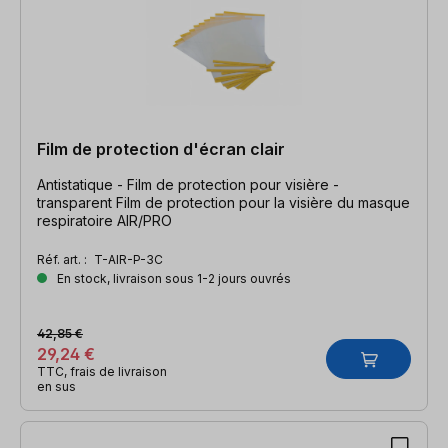
Film de protection d'écran clair
Antistatique - Film de protection pour visière -
transparent Film de protection pour la visière du masque
respiratoire AIR/PRO
Réf. art. :
T-AIR-P-3C
En stock, livraison sous 1-2 jours ouvrés
42,85 €
29,24 €
TTC, frais de livraison
en sus