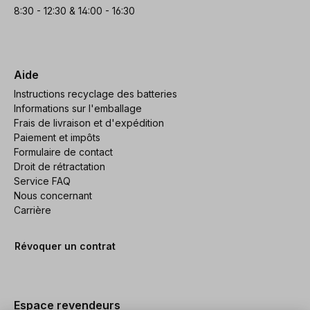
8:30 - 12:30 & 14:00 - 16:30
Aide
Instructions recyclage des batteries
Informations sur l'emballage
Frais de livraison et d'expédition
Paiement et impôts
Formulaire de contact
Droit de rétractation
Service FAQ
Nous concernant
Carrière
Révoquer un contrat
Espace revendeurs