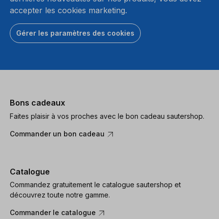
accepter les cookies marketing.
Gérer les paramètres des cookies
Bons cadeaux
Faites plaisir à vos proches avec le bon cadeau sautershop.
Commander un bon cadeau
Catalogue
Commandez gratuitement le catalogue sautershop et
découvrez toute notre gamme.
Commander le catalogue