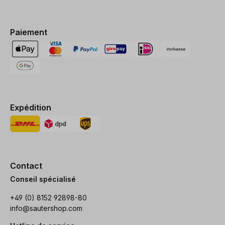
Paiement
Expédition
Contact
Conseil spécialisé
+49 (0) 8152 92898-80
info@sautershop.com