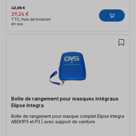
42,85 €
29,24 €
TTC, frais de livraison
en sus
Boîte de rangement pour masques intégraux
Elipse Integra
Boîte de rangement pour masque complet Elipse Integra
ABEK1P3 et P3 | avec support de ceinture