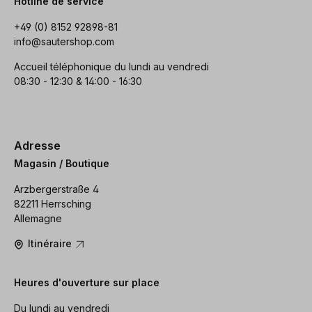
Hotline de service
+49 (0) 8152 92898-81
info@sautershop.com
Accueil téléphonique du lundi au vendredi
08:30 - 12:30 & 14:00 - 16:30
Adresse
Magasin / Boutique
Arzbergerstraße 4
82211 Herrsching
Allemagne
Itinéraire
Heures d'ouverture sur place
Du lundi au vendredi