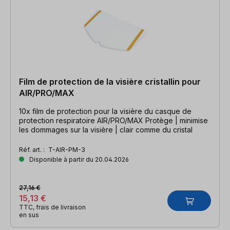
Film de protection de la visière cristallin pour
AIR/PRO/MAX
10x film de protection pour la visière du casque de
protection respiratoire AIR/PRO/MAX Protège | minimise
les dommages sur la visière | clair comme du cristal
Réf. art. :
T-AIR-PM-3
Disponible à partir du 20.04.2026
27,16 €
15,13 €
TTC, frais de livraison
en sus