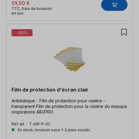
59,50 €
TTC, frais de livraison
en sus
-32%
Film de protection d'écran clair
Antistatique - Film de protection pour visière -
transparent Film de protection pour la visière du masque
respiratoire AIR/PRO
Réf. art. :
T-AIR-P-3C
En stock, livraison sous 1-2 jours ouvrés