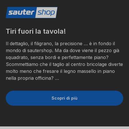
Tiri fuori la tavola!
Il dettaglio, il filigrano, la precisione … è in fondo il
mondo di sautershop. Ma da dove viene il pezzo già
squadrato, senza bordi e perfettamente piano?
Scommettiamo che il taglio al centro bricolage diverte
molto meno che fresare il legno massello in piano
nella propria officina? …
Scopri di più