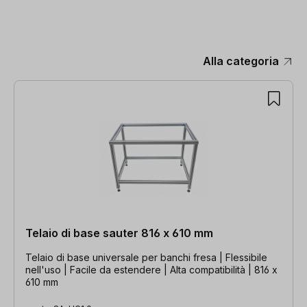
Alla categoria
Salta la galleria dei prodotti
Telaio di base sauter 816 x 610 mm
Telaio di base universale per banchi fresa | Flessibile
nell'uso | Facile da estendere | Alta compatibilità | 816 x
610 mm