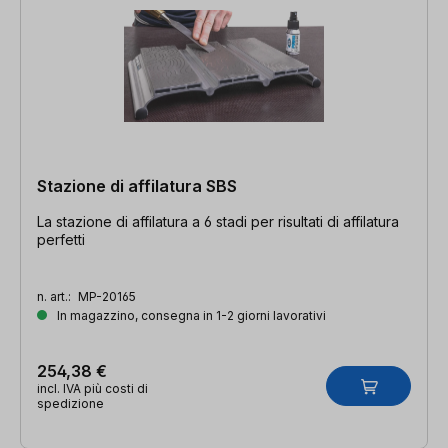
Stazione di affilatura SBS
La stazione di affilatura a 6 stadi per risultati di affilatura
perfetti
n. art.:
MP-20165
In magazzino, consegna in 1-2 giorni lavorativi
254,38 €
incl. IVA più costi di
spedizione