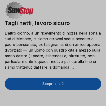
Tagli netti, lavoro sicuro
L'altro giorno, a un ricevimento di nozze nella zona a
sud di Monaco, ci siamo ritrovati seduti accanto al
padre pensionato, ex falegname, di un amico appena
divorziato — un uomo con quattro dita e mezzo sulla
mano destra (il padre, s'intende) e, oltretutto, non
particolarmente loquace, motivo per cui alla fine ci
siamo trattenuti dal fare la domanda …
Scopri di più