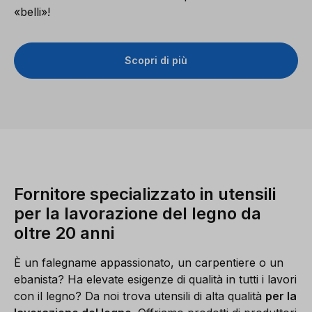
«belli»!
Scopri di più
Fornitore specializzato in utensili
per la lavorazione del legno da
oltre 20 anni
È un falegname appassionato, un carpentiere o un
ebanista? Ha elevate esigenze di qualità in tutti i lavori
con il legno? Da noi trova utensili di alta qualità
per la