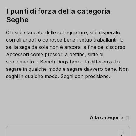
I punti di forza della categoria
Seghe
Chi si è stancato delle scheggiature, si è disperato
con gli angoli o conosce bene i setup traballanti, lo
sa: la sega da sola non è ancora la fine del discorso.
Accessori come pressori a pettine, slitte di
scorrimento o Bench Dogs fanno la differenza tra
segare in qualche modo e segare davvero bene. Non
seghi in qualche modo. Seghi con precisione.
Alla categoria
Salta la galleria dei prodotti