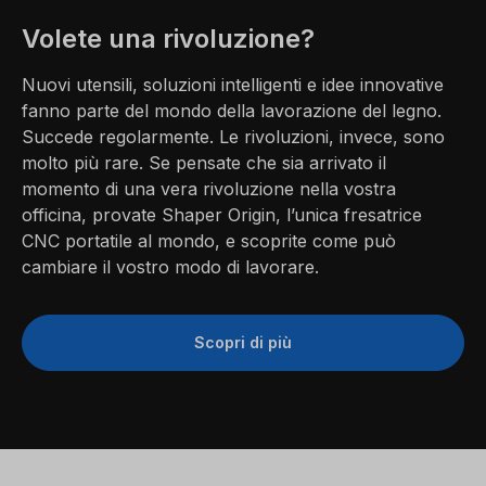
Volete una rivoluzione?
Nuovi utensili, soluzioni intelligenti e idee innovative
fanno parte del mondo della lavorazione del legno.
Succede regolarmente. Le rivoluzioni, invece, sono
molto più rare. Se pensate che sia arrivato il
momento di una vera rivoluzione nella vostra
officina, provate Shaper Origin, l’unica fresatrice
CNC portatile al mondo, e scoprite come può
cambiare il vostro modo di lavorare.
Scopri di più