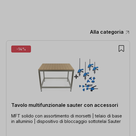
Alla categoria
Salta la galleria dei prodotti
-14%
Tavolo multifunzionale sauter con accessori
MFT solido con assortimento di morsetti | telaio di base
in alluminio | dispositivo di bloccaggio sottotelai Sauter