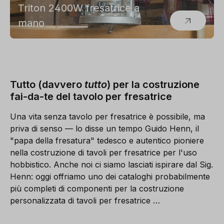
Triton 2400W fresatrice a
mano
Tutto (davvero
tutto
) per la costruzione
fai-da-te del tavolo per fresatrice
Una vita senza tavolo per fresatrice è possibile, ma
priva di senso — lo disse un tempo Guido Henn, il
"papa della fresatura" tedesco e autentico pioniere
nella costruzione di tavoli per fresatrice per l'uso
hobbistico. Anche noi ci siamo lasciati ispirare dal Sig.
Henn: oggi offriamo uno dei cataloghi probabilmente
più completi di componenti per la costruzione
personalizzata di tavoli per fresatrice …