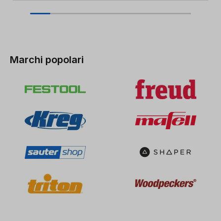
Marchi popolari