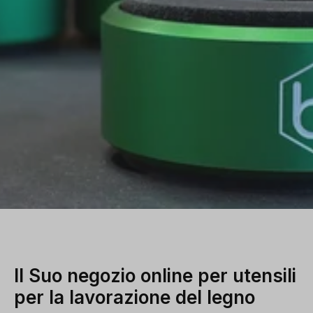
Il Suo negozio online per utensili
per la lavorazione del legno