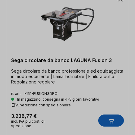
Sega circolare da banco LAGUNA Fusion 3
Sega circolare da banco professionale ed equipaggiata
in modo eccellente | Lama Inclinabile | Finitura pulita |
Regolazione regolare
n. art.:
I-151-FUSION3DRO
In magazzino, consegna in 4-5 giorni lavorativi
Spedizione con spedizioniere
3.238,77 €
incl. IVA più costi di
spedizione