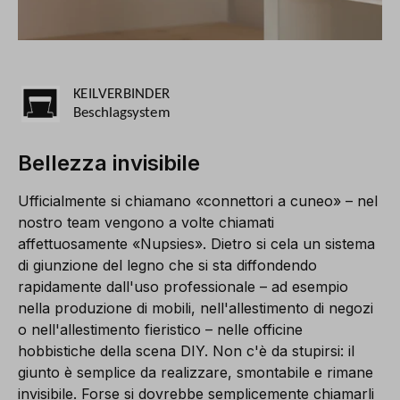
Bellezza invisibile
Ufficialmente si chiamano «connettori a cuneo» – nel
nostro team vengono a volte chiamati
affettuosamente «Nupsies». Dietro si cela un sistema
di giunzione del legno che si sta diffondendo
rapidamente dall'uso professionale – ad esempio
nella produzione di mobili, nell'allestimento di negozi
o nell'allestimento fieristico – nelle officine
hobbistiche della scena DIY. Non c'è da stupirsi: il
giunto è semplice da realizzare, smontabile e rimane
invisibile. Forse si dovrebbe semplicemente chiamarli