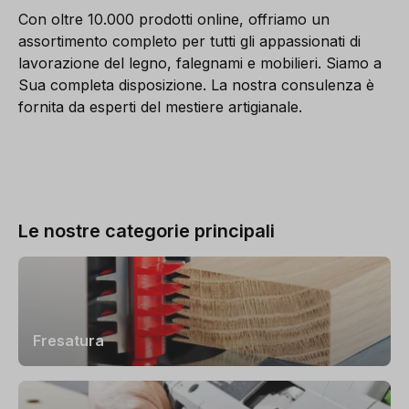
Con oltre 10.000 prodotti online, offriamo un
assortimento completo per tutti gli appassionati di
lavorazione del legno, falegnami e mobilieri. Siamo a
Sua completa disposizione. La nostra consulenza è
fornita da esperti del mestiere artigianale.
Le nostre categorie principali
Fresatura