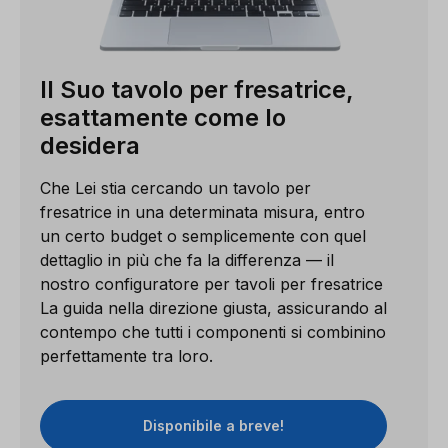
Il Suo tavolo per fresatrice,
esattamente come lo
desidera
Che Lei stia cercando un tavolo per
fresatrice in una determinata misura, entro
un certo budget o semplicemente con quel
dettaglio in più che fa la differenza — il
nostro configuratore per tavoli per fresatrice
La guida nella direzione giusta, assicurando al
contempo che tutti i componenti si combinino
perfettamente tra loro.
Disponibile a breve!