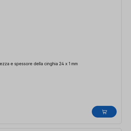
rghezza e spessore della cinghia 24 x 1 mm