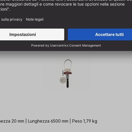
 Larghezza 20 mm | Lunghezza 6500 mm | Peso 1,79 kg