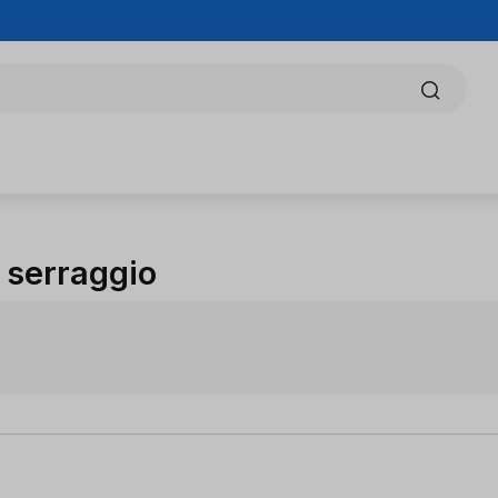
i serraggio