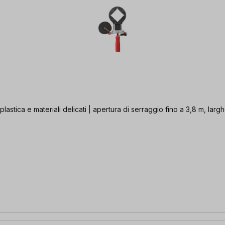
lastica e materiali delicati | apertura di serraggio fino a 3,8 m, la