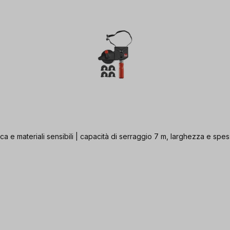
ica e materiali sensibili | capacità di serraggio 7 m, larghezza e spe