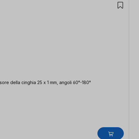
ssore della cinghia 25 x 1 mm, angoli 60°-180°