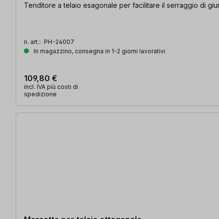
Tenditore a telaio esagonale per facilitare il serraggio di 
n. art.:
PH-24007
In magazzino, consegna in 1-2 giorni lavorativi
109,80 €
incl. IVA più costi di
spedizione