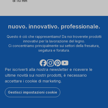
di 110 mm
nuovo. innovativo. professionale.
Questo è ciò che rappresentiamo! Da noi troverete prodotti
innovativi per la lavorazione del legno.
Ci concentriamo principalmente sui settori della fresatura,
segatura e foratura.
Per iscriverti alla nostra newsletter e ricevere le
ultime novità sui nostri prodotti, è necessario
accettare i cookie di marketing.
Gestisci impostazioni cookie