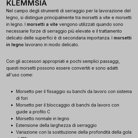
KLEMMSIA
Nel campo degli strumenti di serraggio per la lavorazione del
legno, si distingue principalmente tra morsetti a vite e morsetti
in legno. I
morsetti a vite
vengono utilizzati quando sono
necessarie forze di serraggio più elevate e il trattamento
delicato delle superfici è di secondaria importanza. I
morsetti
in legno
lavorano in modo delicato.
Con gli accessori appropriati e pochi semplici passaggi,
questi morsetti possono essere convertiti e sono adatti
all'uso come:
Morsetto per il fissaggio su banchi da lavoro con sistema
di fori
Morsetto per il bloccaggio di banchi da lavoro con
guide a profilo C
Morsetto normale in legno
Estensione della larghezza di serraggio
Variazione con la sostituzione della profondità della gola