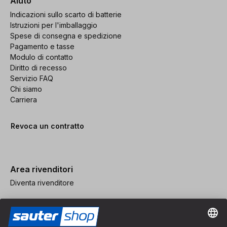
Aiuto
Indicazioni sullo scarto di batterie
Istruzioni per l'imballaggio
Spese di consegna e spedizione
Pagamento e tasse
Modulo di contatto
Diritto di recesso
Servizio FAQ
Chi siamo
Carriera
Revoca un contratto
Area rivenditori
Diventa rivenditore