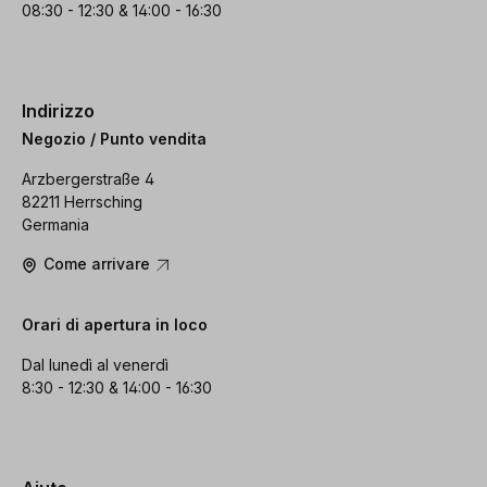
08:30 - 12:30 & 14:00 - 16:30
Indirizzo
Negozio / Punto vendita
Arzbergerstraße 4
82211 Herrsching
Germania
Come arrivare
Orari di apertura in loco
Dal lunedì al venerdì
8:30 - 12:30 & 14:00 - 16:30