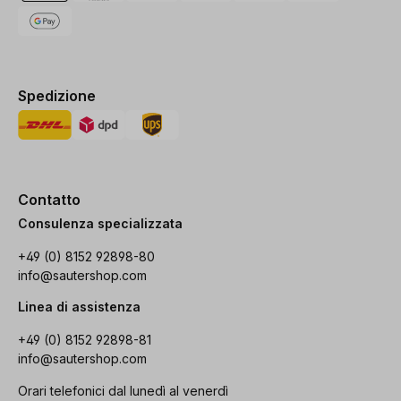
Spedizione
Contatto
Consulenza specializzata
+49 (0) 8152 92898-80
info@sautershop.com
Linea di assistenza
+49 (0) 8152 92898-81
info@sautershop.com
Orari telefonici dal lunedì al venerdì