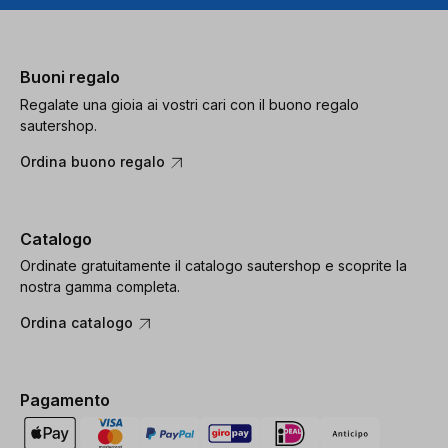
Buoni regalo
Regalate una gioia ai vostri cari con il buono regalo
sautershop.
Ordina buono regalo
Catalogo
Ordinate gratuitamente il catalogo sautershop e scoprite la
nostra gamma completa.
Ordina catalogo
Pagamento