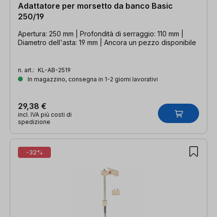
Adattatore per morsetto da banco Basic
250/19
Apertura: 250 mm | Profondità di serraggio: 110 mm |
Diametro dell'asta: 19 mm | Ancora un pezzo disponibile
n. art.:
KL-AB-2519
In magazzino, consegna in 1-2 giorni lavorativi
29,38 €
incl. IVA più costi di
spedizione
-32%