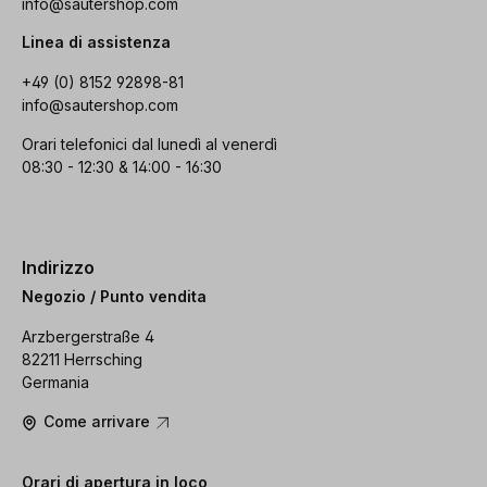
info@sautershop.com
Linea di assistenza
+49 (0) 8152 92898-81
info@sautershop.com
Orari telefonici dal lunedì al venerdì
08:30 - 12:30 & 14:00 - 16:30
Indirizzo
Negozio / Punto vendita
Arzbergerstraße 4
82211 Herrsching
Germania
Come arrivare
Orari di apertura in loco