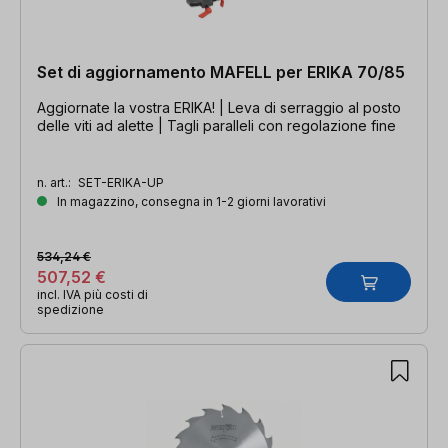
Set di aggiornamento MAFELL per ERIKA 70/85
Aggiornate la vostra ERIKA! | Leva di serraggio al posto
delle viti ad alette | Tagli paralleli con regolazione fine
n. art.:
SET-ERIKA-UP
In magazzino, consegna in 1-2 giorni lavorativi
534,24 €
507,52 €
incl. IVA più costi di
spedizione