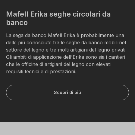
Mafell Erika seghe circolari da
banco
La sega da banco Mafell Erika è probabilmente una
delle più conosciute tra le seghe da banco mobili nel
settore del legno e tra molti artigiani del legno privati.
Gli ambiti di applicazione dell'Erika sono sia i cantieri
che le officine di artigiani del legno con elevati
requisiti tecnici e di prestazioni.
Scopri di più