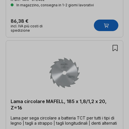
In magazzino, consegna in 1-2 giorni lavorativi
86,38 €
incl. IVA più costi di
spedizione
Lama circolare MAFELL, 185 x 1,8/1,2 x 20,
Z=16
Lama per sega circolare a batteria TCT per tutti i tipi di
legno | tagli a strappo | tagli longitudinali | denti alternati