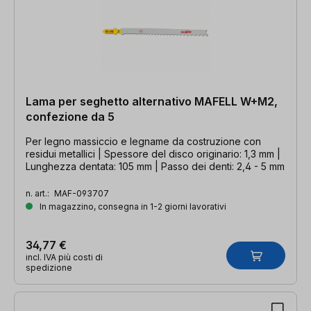
Lama per seghetto alternativo MAFELL W+M2,
confezione da 5
Per legno massiccio e legname da costruzione con
residui metallici | Spessore del disco originario: 1,3 mm |
Lunghezza dentata: 105 mm | Passo dei denti: 2,4 - 5 mm
n. art.:
MAF-093707
In magazzino, consegna in 1-2 giorni lavorativi
34,77 €
incl. IVA più costi di
spedizione