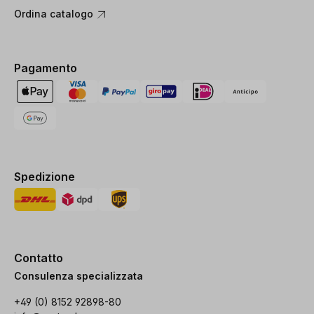
Ordina catalogo
Pagamento
Spedizione
Contatto
Consulenza specializzata
+49 (0) 8152 92898-80