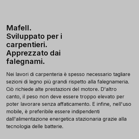
Mafell.
Sviluppato per i
carpentieri.
Apprezzato dai
falegnami.
Nei lavori di carpenteria è spesso necessario tagliare
sezioni di legno più grandi rispetto alla falegnameria.
Ciò richiede alte prestazioni del motore. D'altro
canto, il peso non deve essere troppo elevato per
poter lavorare senza affaticamento. E infine, nell'uso
mobile, è preferibile essere indipendenti
dall'alimentazione energetica stazionaria grazie alla
tecnologia delle batterie.