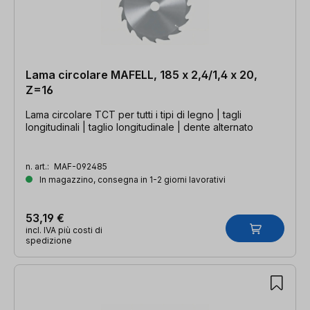
Lama circolare MAFELL, 185 x 2,4/1,4 x 20,
Z=16
Lama circolare TCT per tutti i tipi di legno | tagli
longitudinali | taglio longitudinale | dente alternato
n. art.:
MAF-092485
In magazzino, consegna in 1-2 giorni lavorativi
53,19 €
incl. IVA più costi di
spedizione