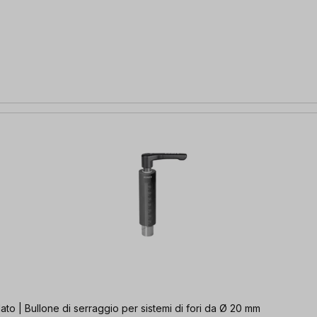
l lato | Bullone di serraggio per sistemi di fori da Ø 20 mm