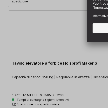
spedizione
Tavolo elevatore a forbice Holzprofi Maker S
Capacità di carico: 350 kg | Regolabile in altezza | Dimensi
n. art.:
HP-M1-HUB-S-350MDF-1200
Tempi di consegna 6 giorni lavorativi
Spedizione con spedizioniere