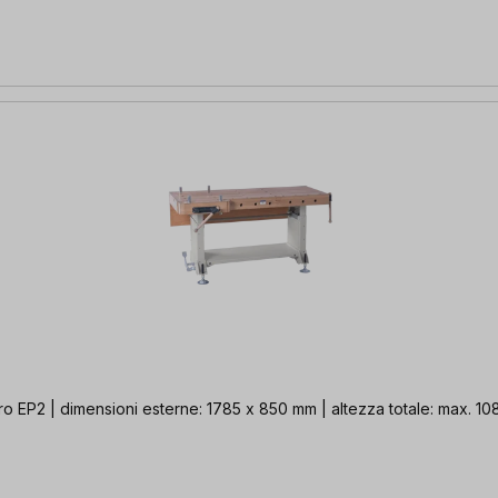
 EP2 | dimensioni esterne: 1785 x 850 mm | altezza totale: max. 10