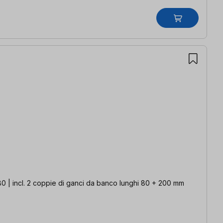
80 | incl. 2 coppie di ganci da banco lunghi 80 + 200 mm