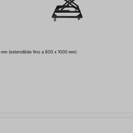
0 mm (estendibile fino a 800 x 1000 mm)