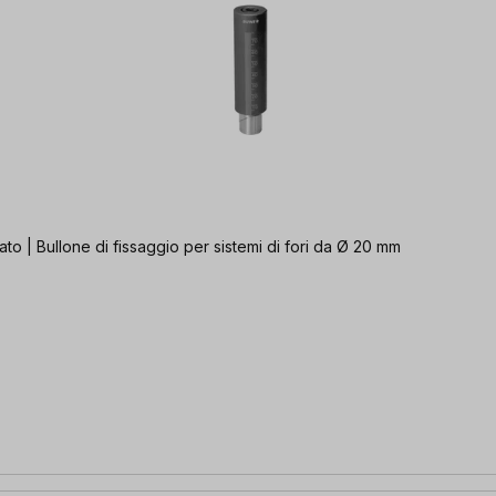
 lato | Bullone di fissaggio per sistemi di fori da Ø 20 mm