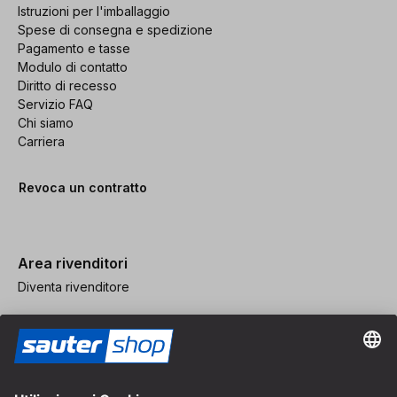
Istruzioni per l'imballaggio
Spese di consegna e spedizione
Pagamento e tasse
Modulo di contatto
Diritto di recesso
Servizio FAQ
Chi siamo
Carriera
Revoca un contratto
Area rivenditori
Diventa rivenditore