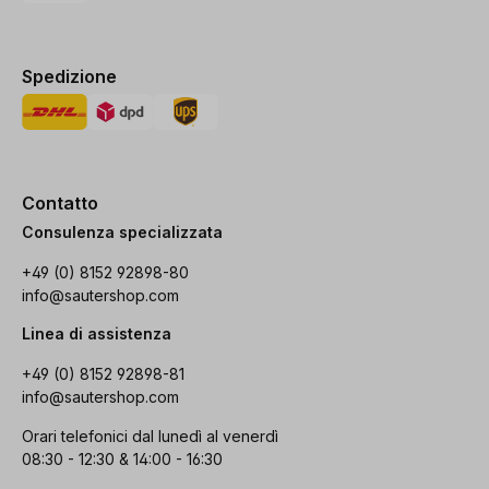
Spedizione
Contatto
Consulenza specializzata
+49 (0) 8152 92898-80
info@sautershop.com
Linea di assistenza
+49 (0) 8152 92898-81
info@sautershop.com
Orari telefonici dal lunedì al venerdì
08:30 - 12:30 & 14:00 - 16:30