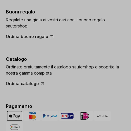
Buoni regalo
Regalate una gioia ai vostri cari con il buono regalo
sautershop.
Ordina buono regalo
Catalogo
Ordinate gratuitamente il catalogo sautershop e scoprite la
nostra gamma completa.
Ordina catalogo
Pagamento