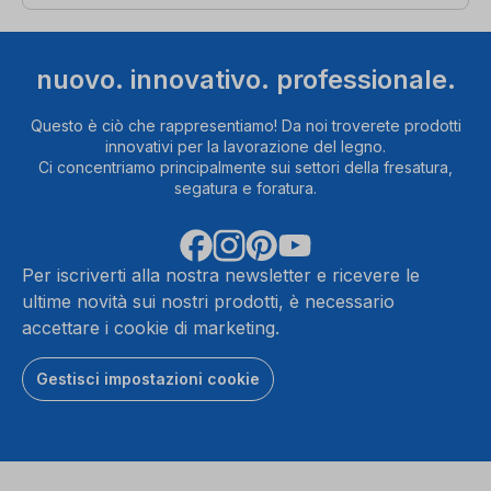
nuovo. innovativo. professionale.
Questo è ciò che rappresentiamo! Da noi troverete prodotti
innovativi per la lavorazione del legno.
Ci concentriamo principalmente sui settori della fresatura,
segatura e foratura.
Per iscriverti alla nostra newsletter e ricevere le
ultime novità sui nostri prodotti, è necessario
accettare i cookie di marketing.
Gestisci impostazioni cookie