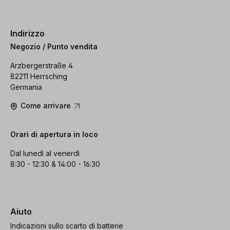
Indirizzo
Negozio / Punto vendita
Arzbergerstraße 4
82211 Herrsching
Germania
Come arrivare
Orari di apertura in loco
Dal lunedì al venerdì
8:30 - 12:30 & 14:00 - 16:30
Aiuto
Indicazioni sullo scarto di batterie