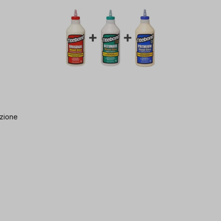
azione