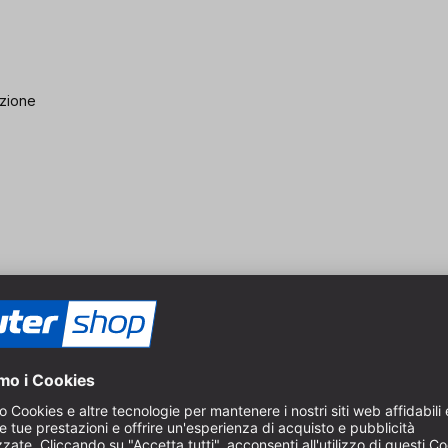
azione