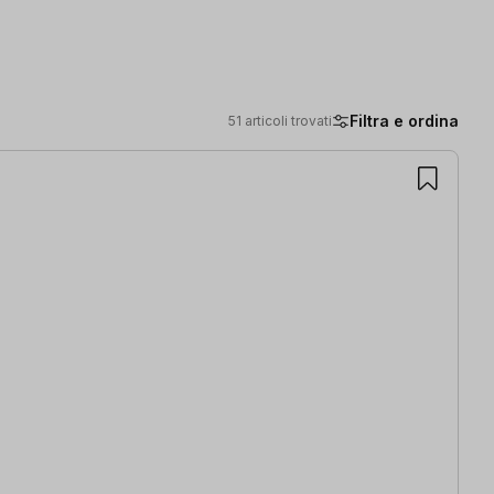
Filtra e ordina
51 articoli trovati