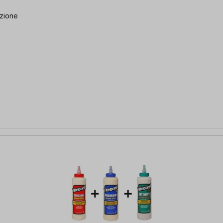
azione