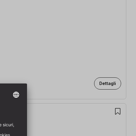
Dettagli