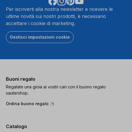
Per iscriverti alla nostra newsletter e ricevere le
ultime novità sui nostri prodotti, è necessario
accettare i cookie di marketing.
Gestisci impostazioni cookie
Buoni regalo
Regalate una gioia ai vostri cari con il buono regalo
sautershop.
Ordina buono regalo
Catalogo