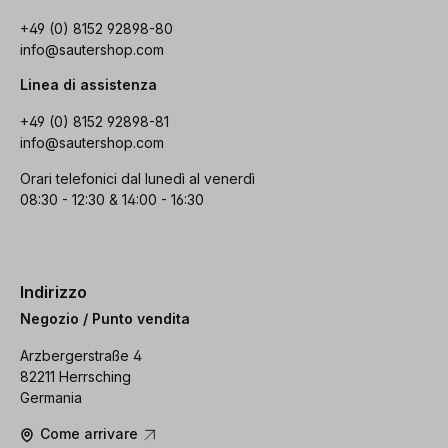
+49 (0) 8152 92898-80
info@sautershop.com
Linea di assistenza
+49 (0) 8152 92898-81
info@sautershop.com
Orari telefonici dal lunedì al venerdì
08:30 - 12:30 & 14:00 - 16:30
Indirizzo
Negozio / Punto vendita
Arzbergerstraße 4
82211 Herrsching
Germania
Come arrivare