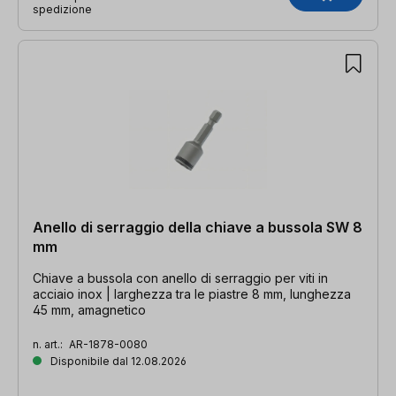
spedizione
Anello di serraggio della chiave a bussola SW 8
mm
Chiave a bussola con anello di serraggio per viti in
acciaio inox | larghezza tra le piastre 8 mm, lunghezza
45 mm, amagnetico
n. art.:
AR-1878-0080
Disponibile dal 12.08.2026