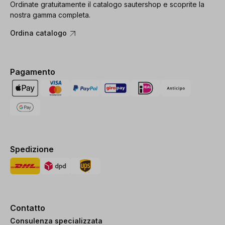
Ordinate gratuitamente il catalogo sautershop e scoprite la
nostra gamma completa.
Ordina catalogo
Pagamento
Spedizione
Contatto
Consulenza specializzata