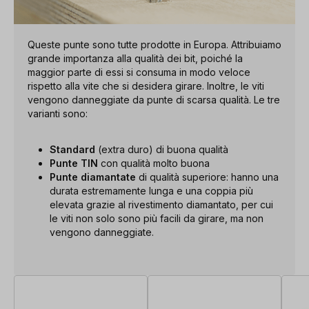
Queste punte sono tutte prodotte in Europa. Attribuiamo
grande importanza alla qualità dei bit, poiché la
maggior parte di essi si consuma in modo veloce
rispetto alla vite che si desidera girare. Inoltre, le viti
vengono danneggiate da punte di scarsa qualità. Le tre
varianti sono:
Standard
(extra duro) di buona qualità
Punte TIN
con qualità molto buona
Punte diamantate
di qualità superiore: hanno una
durata estremamente lunga e una coppia più
elevata grazie al rivestimento diamantato, per cui
le viti non solo sono più facili da girare, ma non
vengono danneggiate.