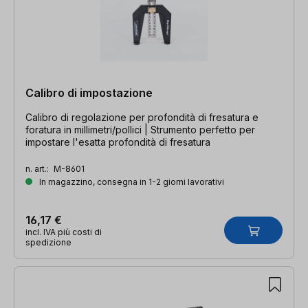
Calibro di impostazione
Calibro di regolazione per profondità di fresatura e
foratura in millimetri/pollici | Strumento perfetto per
impostare l'esatta profondità di fresatura
n. art.:
M-8601
In magazzino, consegna in 1-2 giorni lavorativi
16,17 €
incl. IVA più costi di
spedizione