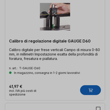
Calibro di regolazione digitale GAUGE D60
Calibro digitale per frese verticali Campo di misura 0-80
mm, in millimetri Impostazione esatta della profondità di
foratura, fresatura e piallatura.
n. art.:
T-GAUGE-D60
In magazzino, consegna in 1-2 giorni lavorativi
41,97 €
incl. IVA più costi di
spedizione