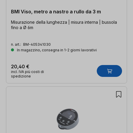
BMI Viso, metro a nastro a rullo da 3 m
Misurazione della lunghezza | misura interna | bussola
fino a Ø 6m
n. art.:
BM-405341030
In magazzino, consegna in 1-2 giorni lavorativi
20,40 €
incl. IVA più costi di
spedizione