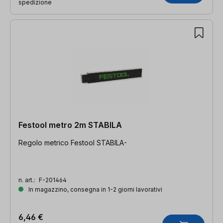
spedizione
Festool metro 2m STABILA
Regolo metrico Festool STABILA-
n. art.:
F-201464
In magazzino, consegna in 1-2 giorni lavorativi
6,46 €