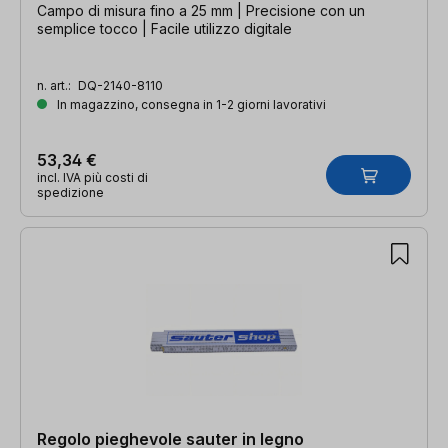
Campo di misura fino a 25 mm | Precisione con un
semplice tocco | Facile utilizzo digitale
n. art.:
DQ-2140-8110
In magazzino, consegna in 1-2 giorni lavorativi
53,34 €
incl. IVA più costi di
spedizione
Regolo pieghevole sauter in legno