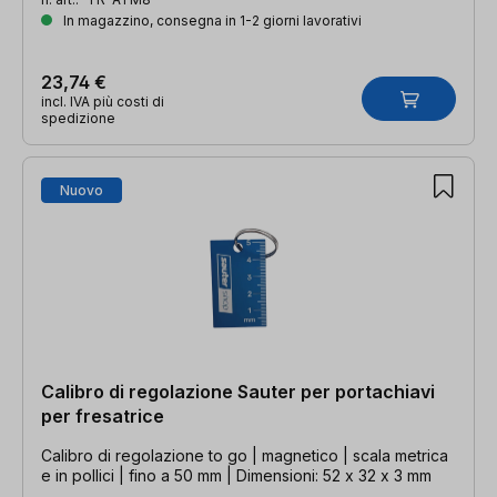
In magazzino, consegna in 1-2 giorni lavorativi
23,74 €
incl. IVA più costi di
spedizione
Nuovo
Calibro di regolazione Sauter per portachiavi
per fresatrice
Calibro di regolazione to go | magnetico | scala metrica
e in pollici | fino a 50 mm | Dimensioni: 52 x 32 x 3 mm