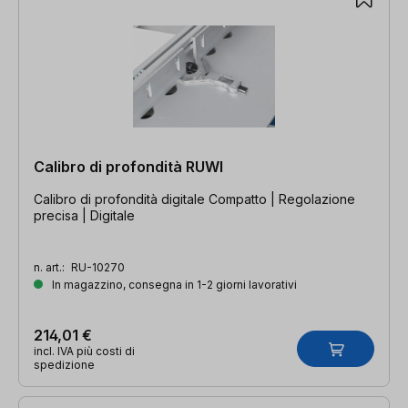
Calibro di profondità RUWI
Calibro di profondità digitale Compatto | Regolazione
precisa | Digitale
n. art.:
RU-10270
In magazzino, consegna in 1-2 giorni lavorativi
214,01 €
incl. IVA più costi di
spedizione