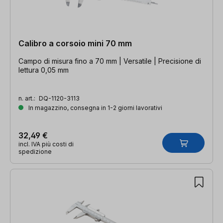
Calibro a corsoio mini 70 mm
Campo di misura fino a 70 mm | Versatile | Precisione di
lettura 0,05 mm
n. art.:
DQ-1120-3113
In magazzino, consegna in 1-2 giorni lavorativi
32,49 €
incl. IVA più costi di
spedizione