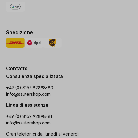
Spedizione
Contatto
Consulenza specializzata
+49 (0) 8152 92898-80
info@sautershop.com
Linea di assistenza
+49 (0) 8152 92898-81
info@sautershop.com
Orari telefonici dal lunedì al venerdì