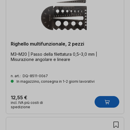
Righello multifunzionale, 2 pezzi
M3–M20 | Passo della filettatura 0,5–3,0 mm |
Misurazione angolare e lineare
n. art.:
DQ-8511-0067
In magazzino, consegna in 1-2 giorni lavorativi
12,55 €
incl. IVA più costi di
spedizione