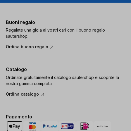
Buoni regalo
Regalate una gioia ai vostri cari con il buono regalo
sautershop.
Ordina buono regalo
Catalogo
Ordinate gratuitamente il catalogo sautershop e scoprite la
nostra gamma completa.
Ordina catalogo
Pagamento