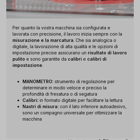
Per quanto la vostra macchina sia configurata e
lavorata con precisione, il lavoro inizia sempre con la
misurazione e la marcatura
. Che sia analogica o
digitale, la lavorazione di alta qualità e le opzioni di
impostazione precise assicurano un
risultato di lavoro
pulito
e sono garantite da
calibri
e
calibri
di
impostazione
.
MANOMETRO:
strumento di regolazione per
determinare in modo veloce e preciso la
profondità di fresatura o di segatura
Calibri:
in formato digitale per facilitare la lettura
Nastri di misura:
con il lato inferiore autoadesivo,
sono un compagno universale per ottimizzare la
macchina