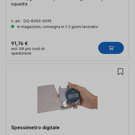
squadra
n. art.:
DQ-8300-0095
In magazzino, consegna in 1-2 giorni lavorativi
91,76 €
incl. IVA più costi di
spedizione
Spessimetro digitale