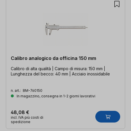
Calibro analogico da officina 150 mm
Calibro di alta qualità | Campo di misura: 150 mm |
Lunghezza del becco: 40 mm | Acciaio inossidabile
n. art.:
BM-760150
In magazzino, consegna in 1-2 giorni lavorativi
48,08 €
incl. IVA più costi di
spedizione