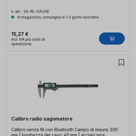
n. art.:
SA-RL-GAUGE
In magazzino, consegna in 1-2 giorni lavorativi
15,27 €
incl. IVA più costi di
spedizione
Calibro radio sagomatore
Calibro senza fili con Bluetooth Campo di misura: 200
mm | lunghezza del cavo: 40 mm | acciaio inox