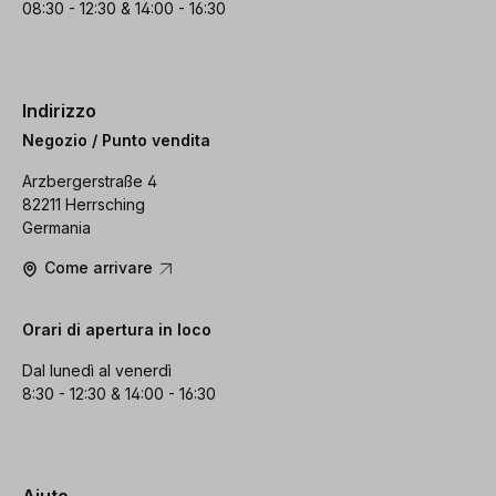
08:30 - 12:30 & 14:00 - 16:30
Indirizzo
Negozio / Punto vendita
Arzbergerstraße 4
82211 Herrsching
Germania
Come arrivare
Orari di apertura in loco
Dal lunedì al venerdì
8:30 - 12:30 & 14:00 - 16:30
Aiuto