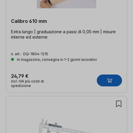
Calibro 610 mm
Extra lungo | graduazione a passi di 0,05 mm | misure
interne ed esterne
n. art.:
DQ-1804-1215
In magazzino, consegna in 1-2 giorni lavorativi
24,79 €
incl. IVA più costi di
spedizione