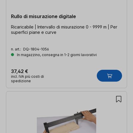
Rullo di misurazione digitale
Ricaricabile | Intervallo di misurazione 0 - 9999 m | Per
superfici piane e curve
n. art.:
DQ-1804-1056
In magazzino, consegna in 1-2 giorni lavorativi
37,42 €
incl. IVA più costi di
spedizione