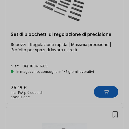
Set di blocchetti di regolazione di precisione
15 pezzi | Regolazione rapida | Massima precisione |
Perfetto per spazi di lavoro ristretti
n. art.:
DQ-1804-1605
In magazzino, consegna in 1-2 giorni lavorativi
75,19 €
incl. IVA più costi di
spedizione