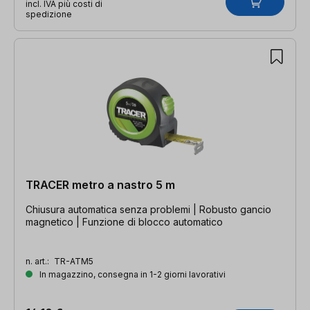
incl. IVA più costi di
spedizione
TRACER metro a nastro 5 m
Chiusura automatica senza problemi | Robusto gancio
magnetico | Funzione di blocco automatico
n. art.:
TR-ATM5
In magazzino, consegna in 1-2 giorni lavorativi