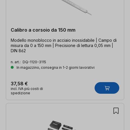
Calibro a corsoio da 150 mm
Modello monoblocco in acciaio inossidabile | Campo di
misura da 0 a 150 mm | Precisione di lettura 0,05 mm |
DIN 862
n. art.:
DQ-1120-3115
In magazzino, consegna in 1-2 giorni lavorativi
37,58 €
incl. IVA più costi di
spedizione