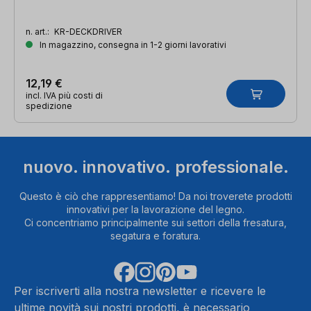
n. art.:
KR-DECKDRIVER
In magazzino, consegna in 1-2 giorni lavorativi
12,19 €
incl. IVA più costi di
spedizione
nuovo. innovativo. professionale.
Questo è ciò che rappresentiamo! Da noi troverete prodotti
innovativi per la lavorazione del legno.
Ci concentriamo principalmente sui settori della fresatura,
segatura e foratura.
Per iscriverti alla nostra newsletter e ricevere le
ultime novità sui nostri prodotti, è necessario