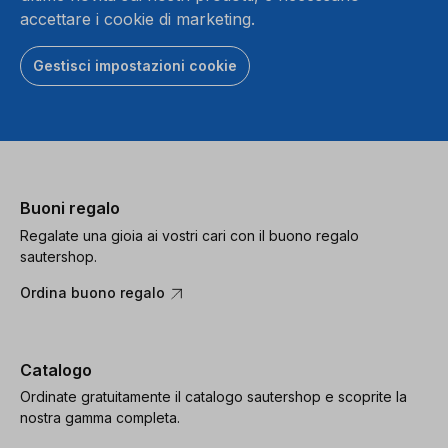
accettare i cookie di marketing.
Gestisci impostazioni cookie
Buoni regalo
Regalate una gioia ai vostri cari con il buono regalo
sautershop.
Ordina buono regalo
Catalogo
Ordinate gratuitamente il catalogo sautershop e scoprite la
nostra gamma completa.