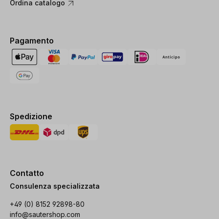
Ordina catalogo
Pagamento
Spedizione
Contatto
Consulenza specializzata
+49 (0) 8152 92898-80
info@sautershop.com