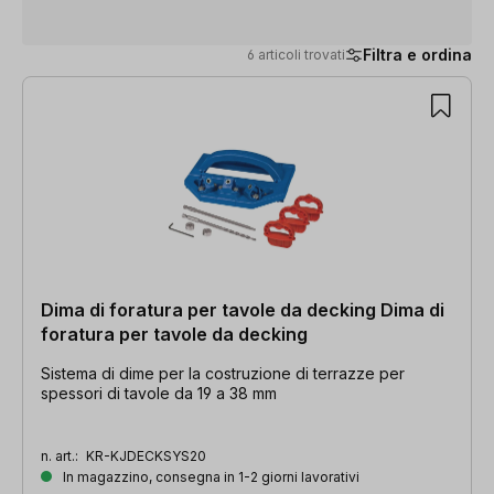
Filtra e ordina
6 articoli trovati
6 articoli trovati
Dima di foratura per tavole da decking Dima di
foratura per tavole da decking
Sistema di dime per la costruzione di terrazze per
spessori di tavole da 19 a 38 mm
n. art.:
KR-KJDECKSYS20
In magazzino, consegna in 1-2 giorni lavorativi