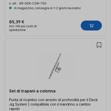
n. art.:
KR-SDK-C2W-700
In magazzino, consegna in 1-2 giorni lavorativi
85,39 €
incl. IVA più costi di
spedizione
Set di trapani a colonna
Punta di ricambio con arresto di profondità per il Deck
Jig System | compatibile con il mandrino a cambio
rapido