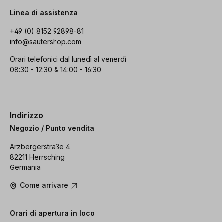
Linea di assistenza
+49 (0) 8152 92898-81
info@sautershop.com
Orari telefonici dal lunedì al venerdì
08:30 - 12:30 & 14:00 - 16:30
Indirizzo
Negozio / Punto vendita
Arzbergerstraße 4
82211 Herrsching
Germania
Come arrivare
Orari di apertura in loco