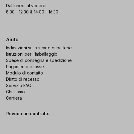
Dal lunedì al venerdì
8:30 - 12:30 & 14:00 - 16:30
Aiuto
Indicazioni sullo scarto di batterie
Istruzioni per l'imballaggio
Spese di consegna e spedizione
Pagamento e tasse
Modulo di contatto
Diritto di recesso
Servizio FAQ
Chi siamo
Carriera
Revoca un contratto