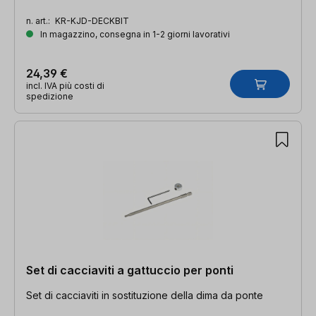
n. art.:
KR-KJD-DECKBIT
In magazzino, consegna in 1-2 giorni lavorativi
24,39 €
incl. IVA più costi di
spedizione
Set di cacciaviti a gattuccio per ponti
Set di cacciaviti in sostituzione della dima da ponte