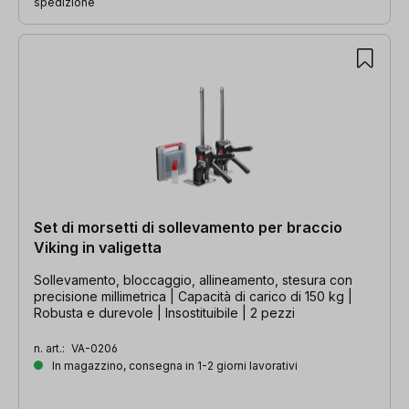
spedizione
Set di morsetti di sollevamento per braccio
Viking in valigetta
Sollevamento, bloccaggio, allineamento, stesura con
precisione millimetrica | Capacità di carico di 150 kg |
Robusta e durevole | Insostituibile | 2 pezzi
n. art.:
VA-0206
In magazzino, consegna in 1-2 giorni lavorativi