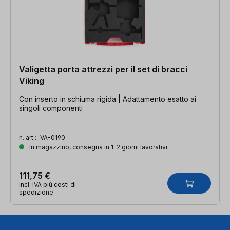
Valigetta porta attrezzi per il set di bracci
Viking
Con inserto in schiuma rigida | Adattamento esatto ai
singoli componenti
n. art.:
VA-0190
In magazzino, consegna in 1-2 giorni lavorativi
111,75 €
incl. IVA più costi di
spedizione