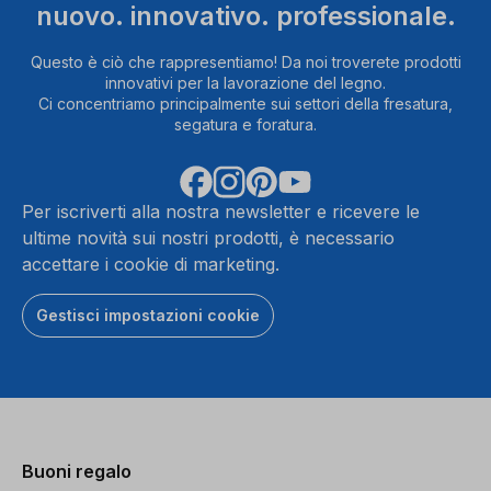
nuovo. innovativo. professionale.
Questo è ciò che rappresentiamo! Da noi troverete prodotti
innovativi per la lavorazione del legno.
Ci concentriamo principalmente sui settori della fresatura,
segatura e foratura.
Per iscriverti alla nostra newsletter e ricevere le
ultime novità sui nostri prodotti, è necessario
accettare i cookie di marketing.
Gestisci impostazioni cookie
Buoni regalo