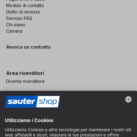
Modulo di contatto
Diritto di recesso
Servizio FAQ
Chi siamo
Carriera
Revoca un contratto
Area rivenditori
Diventa rivenditore
Note legali
CGV