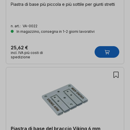
Piastra di base più piccola e più sottile per giunti stretti
n. art.:
VA-0022
In magazzino, consegna in 1-2 giorni lavorativi
25,62 €
incl. IVA più costi di
spedizione
Piastra di base del braccio Viking 6 mm