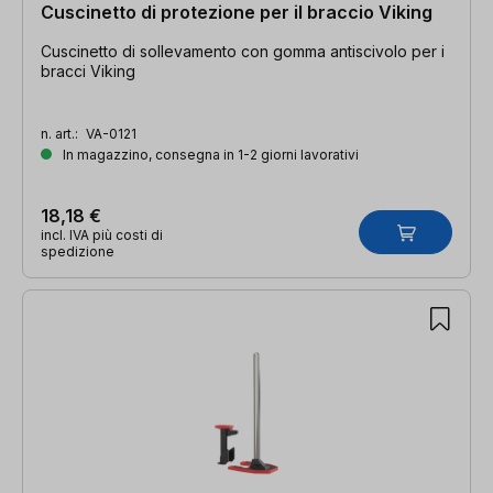
Cuscinetto di protezione per il braccio Viking
Cuscinetto di sollevamento con gomma antiscivolo per i
bracci Viking
n. art.:
VA-0121
In magazzino, consegna in 1-2 giorni lavorativi
18,18 €
incl. IVA più costi di
spedizione