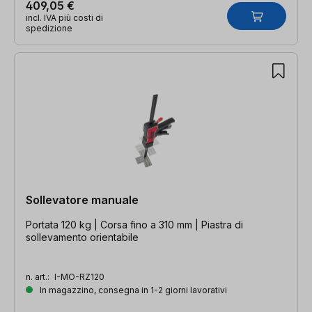
409,05 €
incl. IVA più costi di
spedizione
Sollevatore manuale
Portata 120 kg | Corsa fino a 310 mm | Piastra di
sollevamento orientabile
n. art.:
I-MO-RZ120
In magazzino, consegna in 1-2 giorni lavorativi