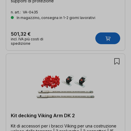
supporti di protezione
n. art.:
VA-0435
In magazzino, consegna in 1-2 giorni lavorativi
501,32 €
incl. IVA più costi di
spedizione
Kit decking Viking Arm DK 2
Kit di accessori per i bracci Viking per una costruzione