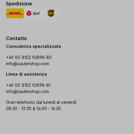
Spedizione
Contatto
Consulenza specializzata
+49 (0) 8152 92898-80
info@sautershop.com
Linea di assistenza
+49 (0) 8152 92898-81
info@sautershop.com
Orari telefonici dal lunedì al venerdì
08:30 - 12:30 & 14:00 - 16:30