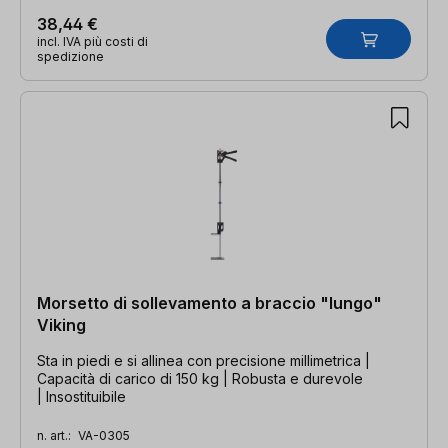
38,44 €
incl. IVA più costi di
spedizione
Morsetto di sollevamento a braccio "lungo"
Viking
Sta in piedi e si allinea con precisione millimetrica |
Capacità di carico di 150 kg | Robusta e durevole
| Insostituibile
n. art.:
VA-0305