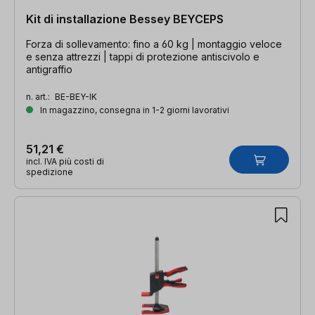
Kit di installazione Bessey BEYCEPS
Forza di sollevamento: fino a 60 kg | montaggio veloce
e senza attrezzi | tappi di protezione antiscivolo e
antigraffio
n. art.:
BE-BEY-IK
In magazzino, consegna in 1-2 giorni lavorativi
51,21 €
incl. IVA più costi di
spedizione