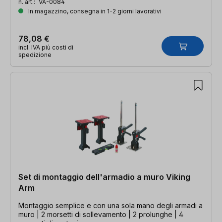
n. art.:
VA-0084
In magazzino, consegna in 1-2 giorni lavorativi
78,08 €
incl. IVA più costi di
spedizione
Set di montaggio dell'armadio a muro Viking
Arm
Montaggio semplice e con una sola mano degli armadi a
muro | 2 morsetti di sollevamento | 2 prolunghe | 4