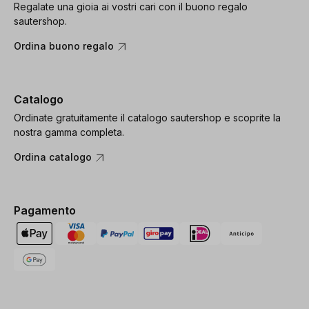
Regalate una gioia ai vostri cari con il buono regalo
sautershop.
Ordina buono regalo
Catalogo
Ordinate gratuitamente il catalogo sautershop e scoprite la
nostra gamma completa.
Ordina catalogo
Pagamento