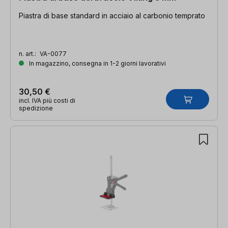
Piastra di base standard in acciaio al carbonio temprato
n. art.:
VA-0077
In magazzino, consegna in 1-2 giorni lavorativi
30,50 €
incl. IVA più costi di
spedizione