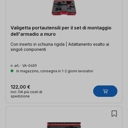
Valigetta portautensili per il set di montaggio
dell'armadio a muro
Con inserto in schiuma rigida | Adattamento esatto ai
singoli componenti
n. art.:
VA-0459
In magazzino, consegna in 1-2 giorni lavorativi
122,00 €
incl. IVA più costi di
spedizione