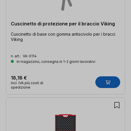
Cuscinetto di protezione per il braccio Viking
Cuscinetto di base con gomma antiscivolo per i bracci
Viking
n. art.:
VA-0114
In magazzino, consegna in 1-2 giorni lavorativi
18,18 €
incl. IVA più costi di
spedizione