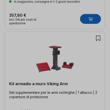
In magazzino, consegna in 1-2 giorni lavorativi
357,80 €
incl. IVA più costi di
spedizione
Kit armadio a muro Viking Arm
Set supplementare per le armi vichinghe | 1 attacco | 2
coperture di protezione