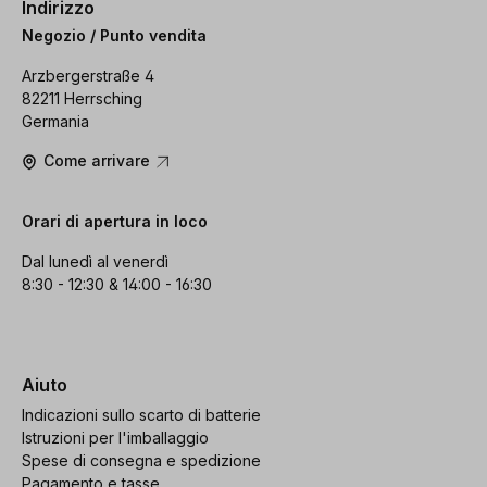
Indirizzo
Negozio / Punto vendita
Arzbergerstraße 4
82211 Herrsching
Germania
Come arrivare
Orari di apertura in loco
Dal lunedì al venerdì
8:30 - 12:30 & 14:00 - 16:30
Aiuto
Indicazioni sullo scarto di batterie
Istruzioni per l'imballaggio
Spese di consegna e spedizione
Pagamento e tasse