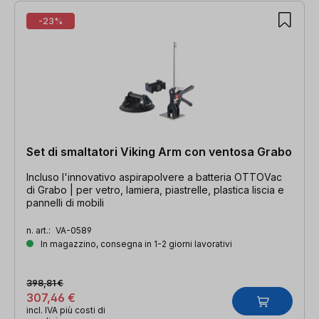
-23%
Set di smaltatori Viking Arm con ventosa Grabo
Incluso l'innovativo aspirapolvere a batteria OTTOVac
di Grabo | per vetro, lamiera, piastrelle, plastica liscia e
pannelli di mobili
n. art.:
VA-0589
In magazzino, consegna in 1-2 giorni lavorativi
398,81 €
307,46 €
incl. IVA più costi di