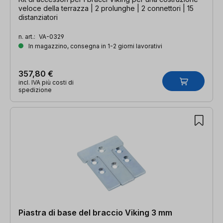
veloce della terrazza | 2 prolunghe | 2 connettori | 15
distanziatori
n. art.:
VA-0329
In magazzino, consegna in 1-2 giorni lavorativi
357,80 €
incl. IVA più costi di
spedizione
Piastra di base del braccio Viking 3 mm