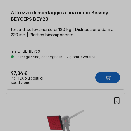
Attrezzo di montaggio a una mano Bessey
BEYCEPS BEY23
forza di sollevamento di 180 kg | Distribuzione da 5 a
230 mm | Plastica bicomponente
n. art.:
BE-BEY23
In magazzino, consegna in 1-2 giorni lavorativi
97,34 €
incl. IVA più costi di
spedizione