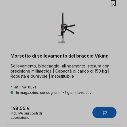
Morsetto di sollevamento del braccio Viking
Sollevamento, bloccaggio, allineamento, stesura con
precisione millimetrica | Capacità di carico di 150 kg |
Robusta e durevole | Insostituibile
n. art.:
VA-0091
In magazzino, consegna in 1-2 giorni lavorativi
148,55 €
incl. IVA più costi di
spedizione